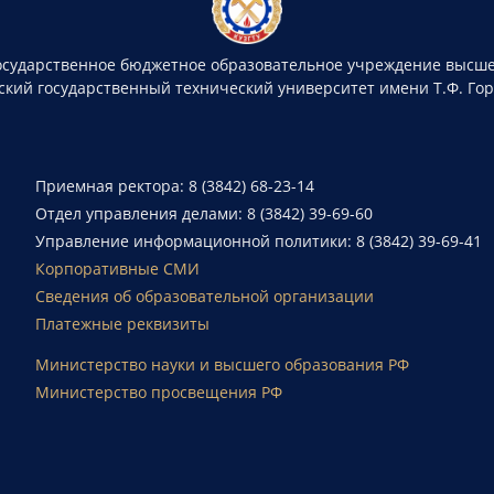
осударственное бюджетное образовательное учреждение высше
ский государственный технический университет имени Т.Ф. Го
Приемная ректора: 8 (3842) 68-23-14
Отдел управления делами: 8 (3842) 39-69-60
Управление информационной политики: 8 (3842) 39-69-41
Корпоративные СМИ
Сведения об образовательной организации
Платежные реквизиты
Министерство науки и высшего образования РФ
Министерство просвещения РФ