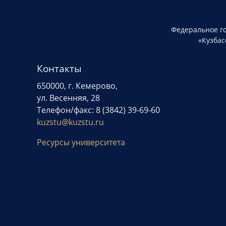
Федеральное г
«Кузбас
Контакты
650000, г. Кемерово,
ул. Весенняя, 28
Телефон/факс: 8 (3842) 39-69-60
kuzstu@kuzstu.ru
Ресурсы университета