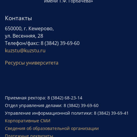
имени Т.Ф. Горбачева»
Контакты
650000, г. Кемерово,
ул. Весенняя, 28
Телефон/факс: 8 (3842) 39-69-60
kuzstu@kuzstu.ru
Ресурсы университета
Приемная ректора: 8 (3842) 68-23-14
Отдел управления делами: 8 (3842) 39-69-60
Управление информационной политики: 8 (3842) 39-69-41
Корпоративные СМИ
Сведения об образовательной организации
Платежные реквизиты