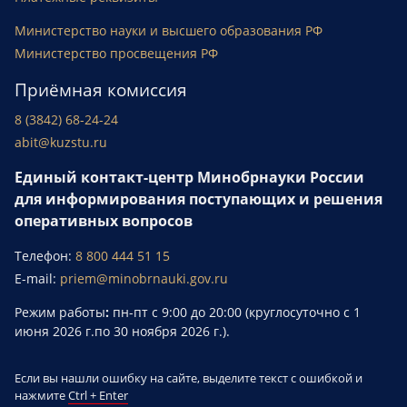
Министерство науки и высшего образования РФ
Министерство просвещения РФ
Приёмная комиссия
8 (3842) 68-24-24
abit@kuzstu.ru
Единый контакт-центр Минобрнауки России
для информирования поступающих и решения
оперативных вопросов
Телефон:
8 800 444 51 15
E-mail:
priem@minobrnauki.gov.ru
Режим работы
:
пн-пт с 9:00 до 20:00 (круглосуточно с 1
июня 2026 г.по 30 ноября 2026 г.).
Если вы нашли ошибку на сайте, выделите текст с ошибкой и
нажмите
Ctrl + Enter