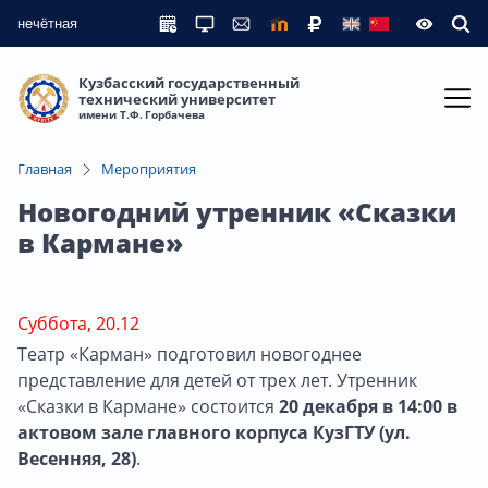
нечётная
Кузбасский государственный
технический университет
имени Т.Ф. Горбачева
Главная
Мероприятия
Новогодний утренник «Сказки
в Кармане»
Суббота, 20.12
Театр «Карман» подготовил новогоднее
представление для детей от трех лет. Утренник
«Сказки в Кармане» состоится
20 декабря в 14:00 в
актовом зале главного корпуса КузГТУ (ул.
Весенняя, 28)
.