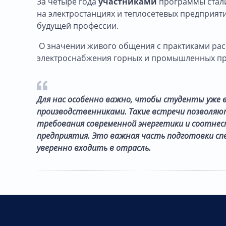
За четыре года
участниками
программы стал
на электростанциях и теплосетевых предприяти
будущей профессии.
О значении живого общения с практиками ра
электроснабжения горных и промышленных пр
Для нас особенно важно, чтобы студенты уже в
производственниками. Такие встречи позволяю
требования современной энергетики и соотнес
предприятия. Это важная часть подготовки сп
уверенно входить в отрасль.