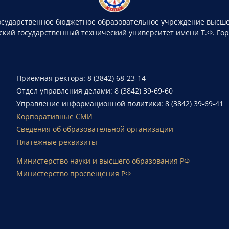
осударственное бюджетное образовательное учреждение высше
ский государственный технический университет имени Т.Ф. Го
Приемная ректора: 8 (3842) 68-23-14
Отдел управления делами: 8 (3842) 39-69-60
Управление информационной политики: 8 (3842) 39-69-41
Корпоративные СМИ
Сведения об образовательной организации
Платежные реквизиты
Министерство науки и высшего образования РФ
Министерство просвещения РФ