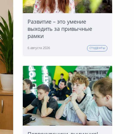
Развитие – это умение
выходить за привычные
рамки
6 августа 2026
СТУДЕНТЫ