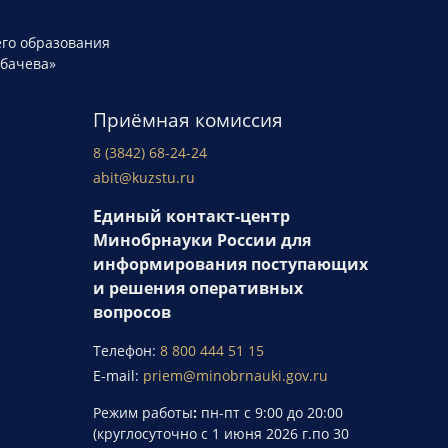
го образования
рбачева»
Приёмная комиссия
8 (3842) 68-24-24
abit@kuzstu.ru
Единый контакт-центр
Минобрнауки России для
информирования поступающих
и решения оперативных
вопросов
Телефон:
8 800 444 51 15
E-mail:
priem@minobrnauki.gov.ru
Режим работы
:
пн-пт с 9:00 до 20:00
(круглосуточно с 1 июня 2026 г.по 30