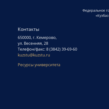
Федеральное г
«Кузбас
Контакты
650000, г. Кемерово,
ул. Весенняя, 28
Телефон/факс: 8 (3842) 39-69-60
kuzstu@kuzstu.ru
Ресурсы университета