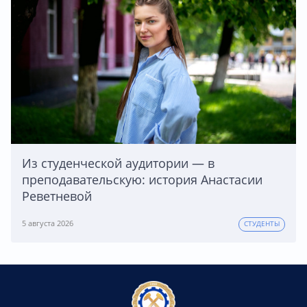
Из студенческой аудитории — в
преподавательскую: история Анастасии
Реветневой
5 августа 2026
СТУДЕНТЫ