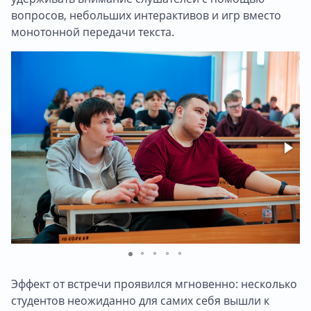
вопросов, небольших интерактивов и игр вместо
монотонной передачи текста.
Эффект от встречи проявился мгновенно: несколько
студентов неожиданно для самих себя вышли к