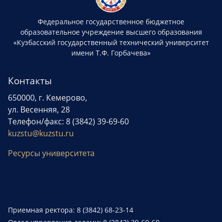
Федеральное государственное бюджетное
образовательное учреждение высшего образования
«Кузбасский государственный технический университет
имени Т.Ф. Горбачева»
Контакты
650000, г. Кемерово,
ул. Весенняя, 28
Телефон/факс: 8 (3842) 39-69-60
kuzstu@kuzstu.ru
Ресурсы университета
Приемная ректора: 8 (3842) 68-23-14