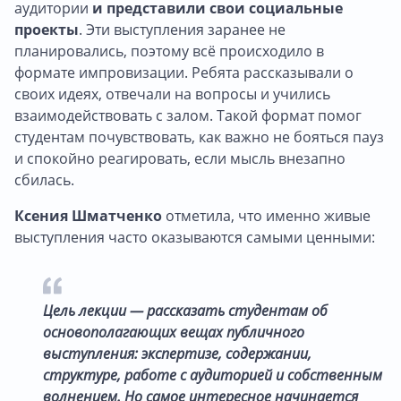
аудитории
и представили свои социальные
проекты
. Эти выступления заранее не
планировались, поэтому всё происходило в
формате импровизации. Ребята рассказывали о
своих идеях, отвечали на вопросы и учились
взаимодействовать с залом. Такой формат помог
студентам почувствовать, как важно не бояться пауз
и спокойно реагировать, если мысль внезапно
сбилась.
Ксения Шматченко
отметила, что именно живые
выступления часто оказываются самыми ценными:
Цель лекции — рассказать студентам об
основополагающих вещах публичного
выступления: экспертизе, содержании,
структуре, работе с аудиторией и собственным
волнением. Но самое интересное начинается