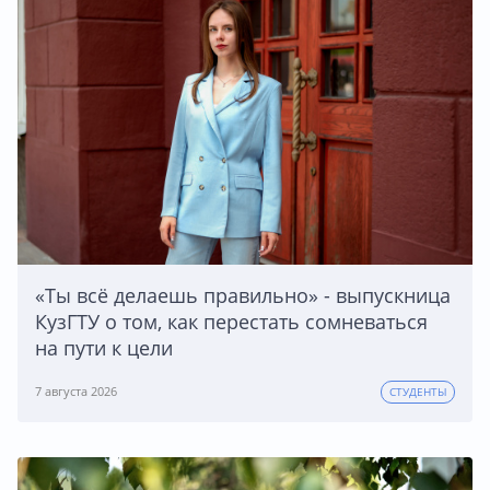
«Ты всё делаешь правильно» - выпускница
КузГТУ о том, как перестать сомневаться
на пути к цели
7 августа 2026
СТУДЕНТЫ