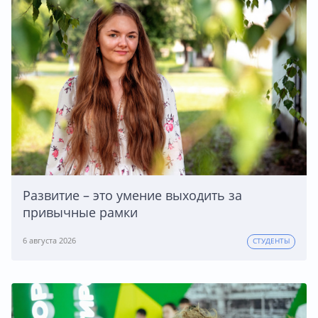
Развитие – это умение выходить за
привычные рамки
6 августа 2026
СТУДЕНТЫ