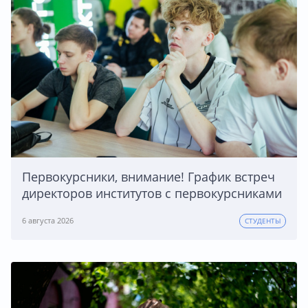
Первокурсники, внимание! График встреч
директоров институтов с первокурсниками
6 августа 2026
СТУДЕНТЫ