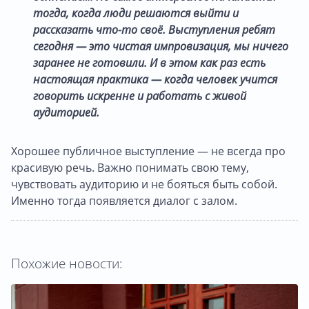
тогда, когда люди решаются выйти и
рассказать что-то своё. Выступления ребят
сегодня — это чистая импровизация, мы ничего
заранее не готовили. И в этом как раз есть
настоящая практика — когда человек учится
говорить искренне и работать с живой
аудиторией.
Хорошее публичное выступление — не всегда про
красивую речь. Важно понимать свою тему,
чувствовать аудиторию и не бояться быть собой.
Именно тогда появляется диалог с залом.
Похожие новости: