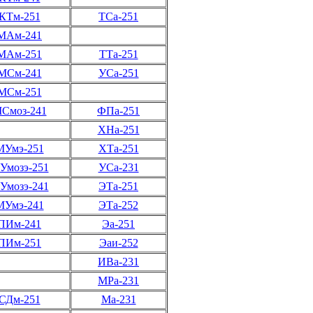
КТм-251
ТСа-251
МАм-241
МАм-251
ТТа-251
МСм-241
УСа-251
МСм-251
Смоз-241
ФПа-251
ХНа-251
МУмэ-251
ХТа-251
Умозэ-251
УСа-231
Умозэ-241
ЭТа-251
МУмэ-241
ЭТа-252
ПИм-241
Эа-251
ПИм-251
Эаи-252
ИВа-231
МРа-231
СДм-251
Ма-231