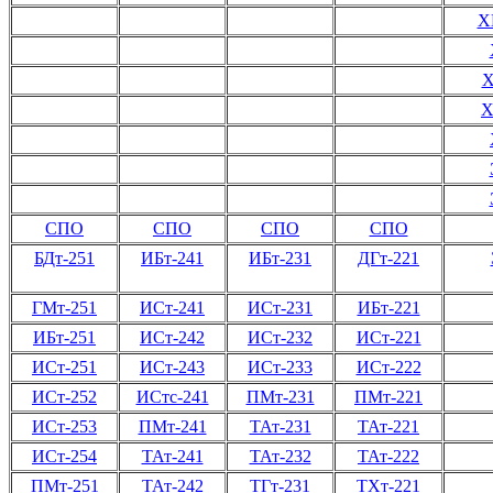
Х
Х
Х
СПО
СПО
СПО
СПО
БДт-251
ИБт-241
ИБт-231
ДГт-221
ГМт-251
ИСт-241
ИСт-231
ИБт-221
ИБт-251
ИСт-242
ИСт-232
ИСт-221
ИСт-251
ИСт-243
ИСт-233
ИСт-222
ИСт-252
ИСтс-241
ПМт-231
ПМт-221
ИСт-253
ПМт-241
ТАт-231
ТАт-221
ИСт-254
ТАт-241
ТАт-232
ТАт-222
ПМт-251
ТАт-242
ТГт-231
ТХт-221