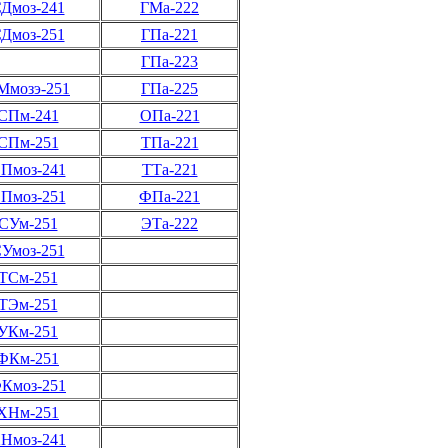
Дмоз-241
ГМа-222
Дмоз-251
ГПа-221
ГПа-223
Ммозэ-251
ГПа-225
СПм-241
ОПа-221
СПм-251
ТПа-221
Пмоз-241
ТТа-221
Пмоз-251
ФПа-221
СУм-251
ЭТа-222
Умоз-251
ТСм-251
ТЭм-251
УКм-251
ФКм-251
Кмоз-251
ХНм-251
Нмоз-241