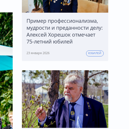
Пример профессионализма,
мудрости и преданности делу:
Алексей Хорешок отмечает
75-летний юбилей
23 января 2026
ЮБИЛЕЙ