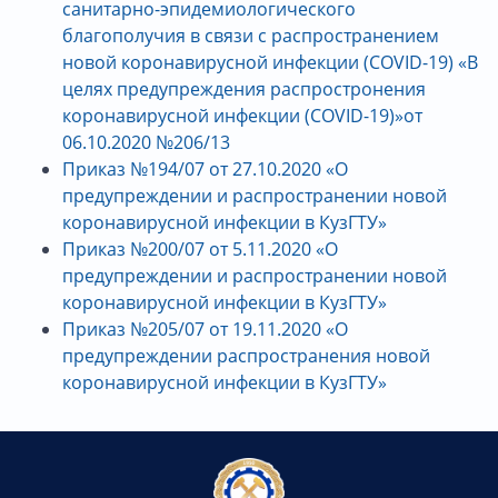
санитарно-эпидемиологического
благополучия в связи с распространением
новой коронавирусной инфекции (COVID-19) «В
целях предупреждения распростронения
коронавирусной инфекции (COVID-19)»от
06.10.2020 №206/13
Приказ №194/07 от 27.10.2020 «О
предупреждении и распространении новой
коронавирусной инфекции в КузГТУ»
Приказ №200/07 от 5.11.2020 «О
предупреждении и распространении новой
коронавирусной инфекции в КузГТУ»
Приказ №205/07 от 19.11.2020
«О
предупреждении распространения новой
коронавирусной инфекции в КузГТУ»