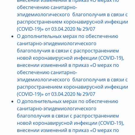
обеспечению санитарно-
эпидемиологического благополучия в связи с
распространением коронавирусной инфекции
(COVID-19)» от 03.04.2020 № 29/07
О дополнительных мерах по обеспечению
санитарно-эпидемиологического
благополучия в связи с распространением
новой коронавирусной инфекции (COVID-19),
внесении изменений в приказ «О мерах по
обеспечению санитарно-
эпидемиологического благополучия в связи с
распространением коронавирусной инфекции
(COVID-19)» от 03.04.2020 № 29/07
О дополнительных мерах по обеспечению
санитарно-эпидемиологического
благополучия в связи с распространением
новой коронавирусной инфекции (COVID-19),
внесении изменений в приказ «О мерах по