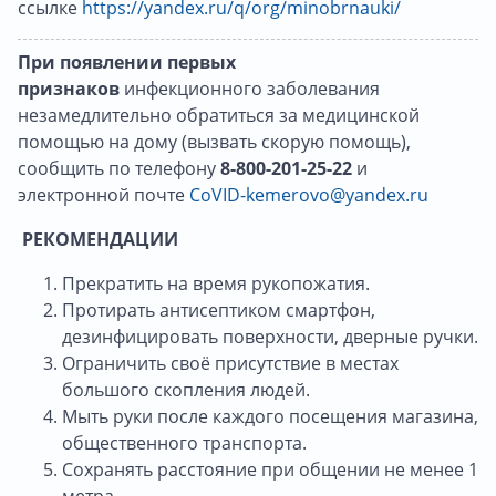
ссылке
https://yandex.ru/q/org/minobrnauki/
При появлении первых
признаков
инфекционного заболевания
незамедлительно обратиться за медицинской
помощью на дому (вызвать скорую помощь),
сообщить по телефону
8-800-201-25-22
и
электронной почте
CoVID-kemerovo@yandex.ru
РЕКОМЕНДАЦИИ
Прекратить на время рукопожатия.
Протирать антисептиком смартфон,
дезинфицировать поверхности, дверные ручки.
Ограничить своё присутствие в местах
большого скопления людей.
Мыть руки после каждого посещения магазина,
общественного транспорта.
Сохранять расстояние при общении не менее 1
метра.