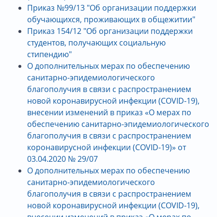
Приказ №99/13 "Об организации поддержки
обучающихся, проживающих в общежитии"
Приказ 154/12 "Об организации поддержки
студентов, получающих социальную
стипендию"
О дополнительных мерах по обеспечению
санитарно-эпидемиологического
благополучия в связи с распространением
новой коронавирусной инфекции (COVID-19),
внесении изменений в приказ «О мерах по
обеспечению санитарно-эпидемиологического
благополучия в связи с распространением
коронавирусной инфекции (COVID-19)» от
03.04.2020 № 29/07
О дополнительных мерах по обеспечению
санитарно-эпидемиологического
благополучия в связи с распространением
новой коронавирусной инфекции (COVID-19),
внесении изменений в приказ «О мерах по