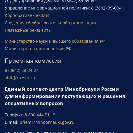
Отдел управления делами: 8 (3842) 39-69-60
Управление информационной политики: 8 (3842) 39-69-41
Корпоративные СМИ
Сведения об образовательной организации
Платежные реквизиты
Министерство науки и высшего образования РФ
Министерство просвещения РФ
Приёмная комиссия
8 (3842) 68-24-24
abit@kuzstu.ru
Единый контакт-центр Минобрнауки России
для информирования поступающих и решения
оперативных вопросов
Телефон:
8 800 444 51 15
E-mail:
priem@minobrnauki.gov.ru