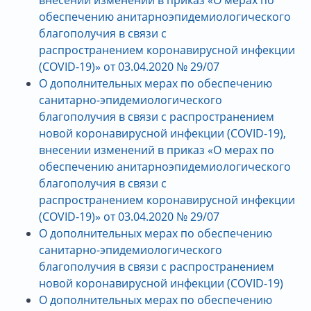
обеспечению
анитарноэпидемиологического
благополучия в связи с
распространением коронавирусной инфекции
(COVID-19)» от 03.04.2020 № 29/07
О дополнительных мерах по обеспечению
санитарно-эпидемиологического
благополучия в связи с распространением
новой коронавирусной инфекции (COVID-19),
внесении изменений в приказ «О мерах по
обеспечению
анитарноэпидемиологического
благополучия в связи с
распространением коронавирусной инфекции
(COVID-19)» от 03.04.2020 № 29/07
О дополнительных мерах по обеспечению
санитарно-эпидемиологического
благополучия в связи с распространением
новой коронавирусной инфекции (COVID-19)
О дополнительных мерах по обеспечению