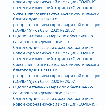
новой коронавирусной инфекции (COVID-19),
внесении изменений в приказ «О мерах по
обеспечению
анитарноэпидемиологического
благополучия в связи с
распространением коронавирусной инфекции
(COVID-19)» от 03.04.2020 № 29/07
О дополнительных мерах по обеспечению
санитарно-эпидемиологического
благополучия в связи с распространением
новой коронавирусной инфекции (COVID-19),
внесении изменений в приказ «О мерах по
обеспечению
анитарноэпидемиологического
благополучия в связи с
распространением коронавирусной инфекции
(COVID-19)» от 03.04.2020 № 29/07
О дополнительных мерах по обеспечению
санитарно-эпидемиологического
благополучия в связи с распространением
новой коронавирусной инфекции (COVID-19),