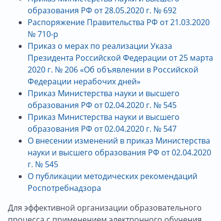
образования РФ от 28.05.2020 г. № 6
92
Распоряжение Правительства РФ от 21.03.2020
№ 710-р
Приказ о мерах по реализации Указа
Президента Российской Федерации от 25 марта
2020 г. № 206 «Об объявлении в Российской
Федерации нерабочих дней»
Приказ Министерства науки и высшего
образования РФ от 02.04.2020 г. № 545
П
риказ Министерства науки и высшего
образования РФ от 02.04.2020 г. № 54
7
О внесении изменений в приказ Министерства
науки и высшего образования РФ от 02.04.2020
г. № 545
О публикации методических
рекомендаций
Роспотребнадзора
Для эффективной организации образовательного
процесса с применением электронного обучения,