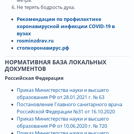
Не терять бодрость духа.
Рекомендации по профилактике
коронавирусной инфекции COVID-19 в
вузах
rosminzdrav.ru
стопкоронавирус.рф
НОРМАТИВНАЯ БАЗА ЛОКАЛЬНЫХ
ДОКУМЕНТОВ
Российская Федерация
Приказ Министерства науки и высшего
образования РФ от 28.01.2021 г. № 63
Постановление Главного санитарного врача
Российской Федерации №31
от 16.10.2020
Приказ Министерства науки и высшего
образования РФ от 10.06.
2020 г. №
720
Приказ Министерства науки и высшего