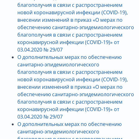
благополучия в связи с распространением
новой коронавирусной инфекции (COVID-19),
внесении изменений в приказ «О мерах по
обеспечению санитарно-эпидемиологического
благополучия в связи с распространением
коронавирусной инфекции (COVID-19)» от
03.04.2020 № 29/07
О дополнительных мерах по обеспечению
санитарно-эпидемиологического
благополучия в связи с распространением
новой коронавирусной инфекции (COVID-19),
внесении изменений в приказ «О мерах по
обеспечению санитарно-эпидемиологического
благополучия в связи с распространением
коронавирусной инфекции (COVID-19)» от
03.04.2020 № 29/07
О дополнительных мерах по обеспечению
санитарно-эпидемиологического
благополучия в связи с распространением