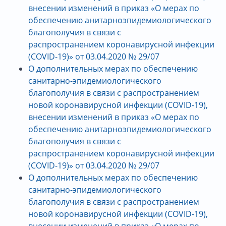
внесении изменений в приказ «О мерах по
обеспечению
анитарноэпидемиологического
благополучия в связи с
распространением коронавирусной инфекции
(COVID-19)» от 03.04.2020 № 29/07
О дополнительных мерах по обеспечению
санитарно-эпидемиологического
благополучия в связи с распространением
новой коронавирусной инфекции (COVID-19),
внесении изменений в приказ «О мерах по
обеспечению
анитарноэпидемиологического
благополучия в связи с
распространением коронавирусной инфекции
(COVID-19)» от 03.04.2020 № 29/07
О дополнительных мерах по обеспечению
санитарно-эпидемиологического
благополучия в связи с распространением
новой коронавирусной инфекции (COVID-19),
внесении изменений в приказ «О мерах по