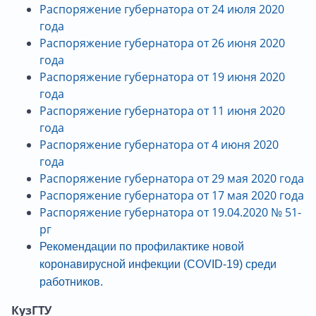
Распоряжение губернатора от
24
июля
2020
год
а
Распоряжение губернатора от
26
июня
2020
год
а
Распоряжение губернатора от
19
июня
2020
год
а
Распоряжение губернатора от
11
июня
2020
год
а
Распоряжение губернатора от
4
июня
2020
год
а
Распоряжение губернатора от
29 мая
2020 года
Распоряжение губернатора от
17 мая
2020 года
Распоряжение губернатора от 1
9.04.2020 № 51-
рг
Рекомендации по профилактике новой
коронавирусной инфекции (СОVID-19) среди
работников.
КузГТУ