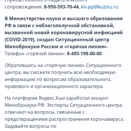
сопровождения,
8-950-593-70-44
,
kiv.pp@kuzstu.ru
В Министерстве науки и высшего образования
РФ в связи с неблагополучной обстановкой,
вызванной новой коронавирусной инфекцией
(COVID-2019), создан Ситуационный центр
Минобрнауки России и «горячая линия».
Телефон «горячей линии»:
8-495-198-00-00
Обратившись на «горячую линию» Ситуационного
центра, вы сможете получить всю необходимую
информацию по вопросам образовательного,
правового и организационного характера.
На платформе Яндекс.Кью заработал аккаунт
Минобрнауки РФ. Эксперты Ситуационного центра
отвечают на вопросы, связанные с
предотвращением распространения коронавируса.
Задавайте вопросы по