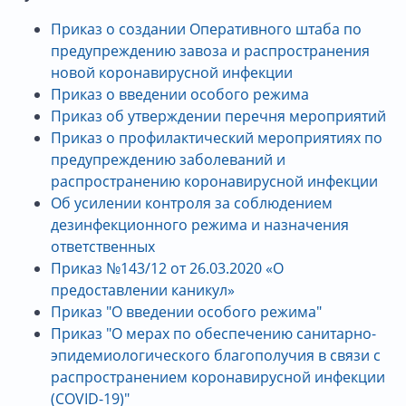
Приказ о создании Оперативного штаба по
предупреждению завоза и распространения
новой коронавирусной инфекции
Приказ о введении особого режима
Приказ об утверждении перечня мероприятий
Приказ о профилактический мероприятиях по
предупреждению заболеваний и
распространению коронавирусной инфекции
Об усилении контроля за соблюдением
дезинфекционного режима и назначения
ответственных
Приказ №143/12 от 26.03.2020 «О
предоставлении каникул»
Приказ "О введении особого режима"
Приказ "О мерах по обеспечению санитарно-
эпидемиологического благополучия в связи с
распространением коронавирусной инфекции
(COVID-19)"