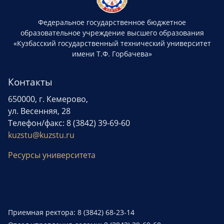
Федеральное государственное бюджетное
образовательное учреждение высшего образования
«Кузбасский государственный технический университет
имени Т.Ф. Горбачева»
Контакты
650000, г. Кемерово,
ул. Весенняя, 28
Телефон/факс: 8 (3842) 39-69-60
kuzstu@kuzstu.ru
Ресурсы университета
Приемная ректора: 8 (3842) 68-23-14