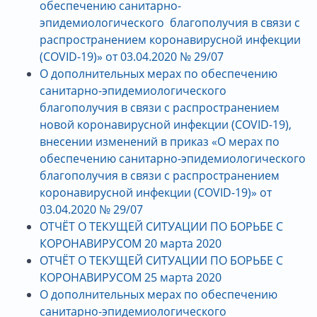
обеспечению санитарно-
эпидемиологического благополучия в связи с
распространением коронавирусной инфекции
(COVID-19)» от 03.04.2020 № 29/07
О дополнительных мерах по обеспечению
санитарно-эпидемиологического
благополучия в связи с распространением
новой коронавирусной инфекции (COVID-19),
внесении изменений в приказ «О мерах по
обеспечению санитарно-эпидемиологического
благополучия в связи с распространением
коронавирусной инфекции (COVID-19)» от
03.04.2020 № 29/07
ОТЧЁТ О ТЕКУЩЕЙ СИТУАЦИИ ПО БОРЬБЕ С
КОРОНАВИРУСОМ 20 марта 2020
ОТЧЁТ О ТЕКУЩЕЙ СИТУАЦИИ ПО БОРЬБЕ С
КОРОНАВИРУСОМ 25 марта 2020
О дополнительных мерах по обеспечению
санитарно-эпидемиологического