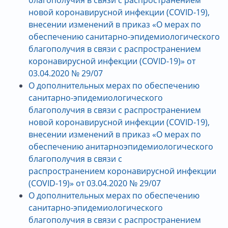
новой коронавирусной инфекции (COVID-19),
внесении изменений в приказ «О мерах по
обеспечению санитарно-эпидемиологического
благополучия в связи с распространением
коронавирусной инфекции (COVID-19)» от
03.04.2020 № 29/07
О дополнительных мерах по обеспечению
санитарно-эпидемиологического
благополучия в связи с распространением
новой коронавирусной инфекции (COVID-19),
внесении изменений в приказ «О мерах по
обеспечению
анитарноэпидемиологического
благополучия в связи с
распространением коронавирусной инфекции
(COVID-19)» от 03.04.2020 № 29/07
О дополнительных мерах по обеспечению
санитарно-эпидемиологического
благополучия в связи с распространением