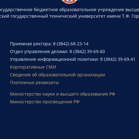
осударственное бюджетное образовательное учреждение высше
ский государственный технический университет имени Т.Ф. Го
Приемная ректора: 8 (3842) 68-23-14
Отдел управления делами: 8 (3842) 39-69-60
Управление информационной политики: 8 (3842) 39-69-41
Корпоративные СМИ
Сведения об образовательной организации
Платежные реквизиты
Министерство науки и высшего образования РФ
Министерство просвещения РФ