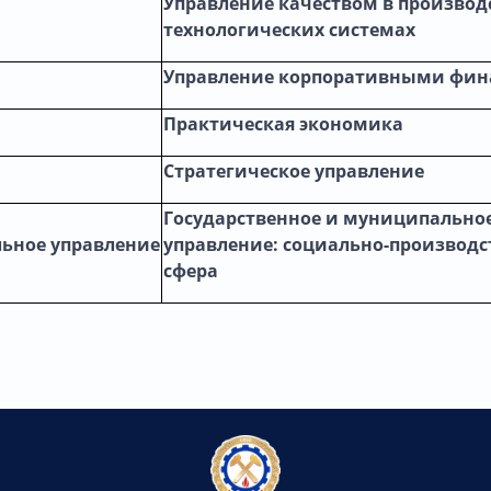
Управление качеством в производ
технологических системах
Управление корпоративными фи
Практическая экономика
Стратегическое управление
Государственное и муниципально
льное управление
управление: социально-производс
сфера