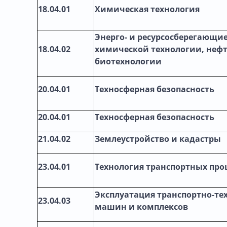
18.04.01
Химическая технология
Энерго- и ресурсосберегающие
18.04.02
химической технологии, неф
биотехнологии
20.04.01
Техносферная безопасность
20.04.01
Техносферная безопасность
21.04.02
Землеустройство и кадастры
23.04.01
Технология транспортных про
Эксплуатация транспортно-те
23.04.03
машин и комплексов