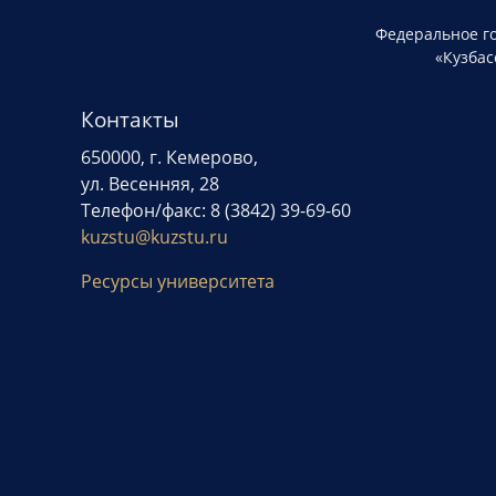
Федеральное г
«Кузбас
Контакты
650000, г. Кемерово,
ул. Весенняя, 28
Телефон/факс: 8 (3842) 39-69-60
kuzstu@kuzstu.ru
Ресурсы университета