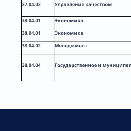
27.04.02
Управление качеством
38.04.01
Экономика
38.04.01
Экономика
38.04.02
Менеджмент
38.04.04
Государственное и муниципа