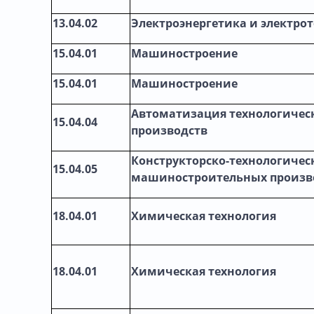
13.04.02
Электроэнергетика и электро
15.04.01
Машиностроение
15.04.01
Машиностроение
Автоматизация технологическ
15.04.04
производств
Конструкторско-технологичес
15.04.05
машиностроительных произв
18.04.01
Химическая технология
18.04.01
Химическая технология