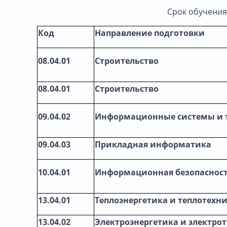
Срок обучения 
Код
Направление подготовки
08.04.01
Строительство
08.04.01
Строительство
09.04.02
Информационные системы и 
09.04.03
Прикладная информатика
10.04.01
Информационная безопаснос
13.04.01
Теплоэнергетика и теплотехн
13.04.02
Электроэнергетика и электро