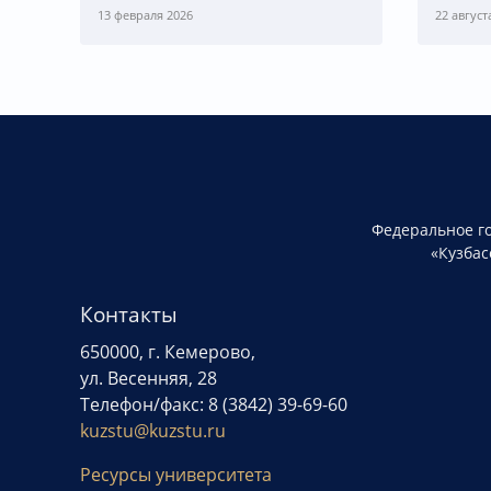
13 февраля 2026
22 август
Федеральное г
«Кузбас
Контакты
650000, г. Кемерово,
ул. Весенняя, 28
Телефон/факс: 8 (3842) 39-69-60
kuzstu@kuzstu.ru
Ресурсы университета