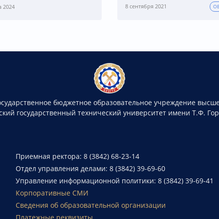
8 сентября 2021
а 2024
О
осударственное бюджетное образовательное учреждение высше
ский государственный технический университет имени Т.Ф. Го
Приемная ректора: 8 (3842) 68-23-14
Отдел управления делами: 8 (3842) 39-69-60
Управление информационной политики: 8 (3842) 39-69-41
Корпоративные СМИ
Сведения об образовательной организации
Платежные реквизиты