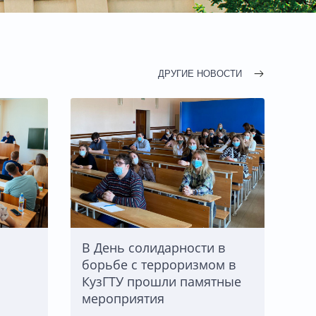
ДРУГИЕ НОВОСТИ
В День солидарности в
борьбе с терроризмом в
КузГТУ прошли памятные
мероприятия