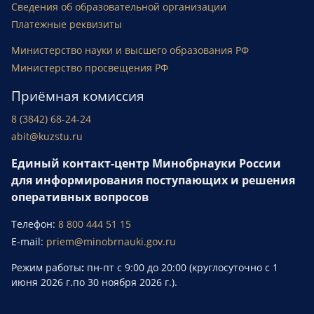
Сведения об образовательной организации
Платежные реквизиты
Министерство науки и высшего образования РФ
Министерство просвещения РФ
Приёмная комиссия
8 (3842) 68-24-24
abit@kuzstu.ru
Единый контакт-центр Минобрнауки России
для информирования поступающих и решения
оперативных вопросов
Телефон:
8 800 444 51 15
E-mail:
priem@minobrnauki.gov.ru
Режим работы
:
пн-пт с 9:00 до 20:00 (круглосуточно с 1
июня 2026 г.по 30 ноября 2026 г.).