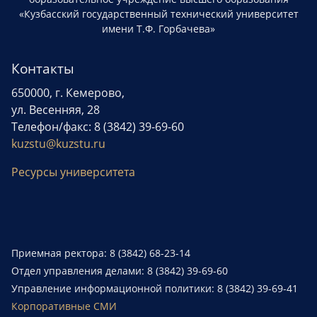
«Кузбасский государственный технический университет
имени Т.Ф. Горбачева»
Контакты
650000, г. Кемерово,
ул. Весенняя, 28
Телефон/факс: 8 (3842) 39-69-60
kuzstu@kuzstu.ru
Ресурсы университета
Приемная ректора: 8 (3842) 68-23-14
Отдел управления делами: 8 (3842) 39-69-60
Управление информационной политики: 8 (3842) 39-69-41
Корпоративные СМИ