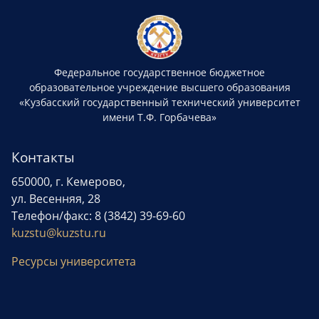
Федеральное государственное бюджетное
образовательное учреждение высшего образования
«Кузбасский государственный технический университет
имени Т.Ф. Горбачева»
Контакты
650000, г. Кемерово,
ул. Весенняя, 28
Телефон/факс: 8 (3842) 39-69-60
kuzstu@kuzstu.ru
Ресурсы университета