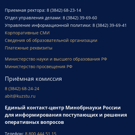
Приемная ректора: 8 (3842) 68-23-14
Отдел управления делами: 8 (3842) 39-69-60
Управление информационной политики: 8 (3842) 39-69-41
Корпоративные СМИ
Сведения об образовательной организации
Платежные реквизиты
Министерство науки и высшего образования РФ
Министерство просвещения РФ
Приёмная комиссия
8 (3842) 68-24-24
abit@kuzstu.ru
Единый контакт-центр Минобрнауки России
для информирования поступающих и решения
оперативных вопросов
Телефон:
8 800 444 51 15