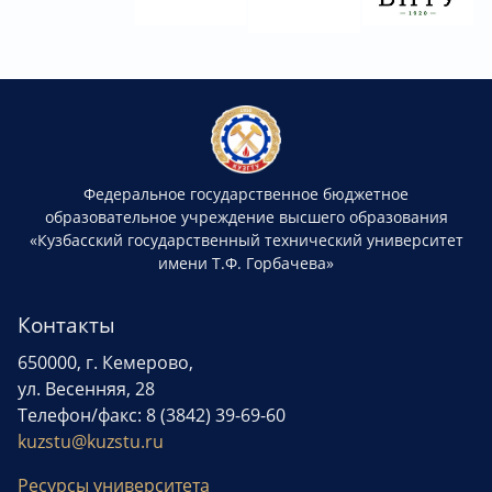
Федеральное государственное бюджетное
образовательное учреждение высшего образования
«Кузбасский государственный технический университет
имени Т.Ф. Горбачева»
Контакты
650000, г. Кемерово,
ул. Весенняя, 28
Телефон/факс: 8 (3842) 39-69-60
kuzstu@kuzstu.ru
Ресурсы университета