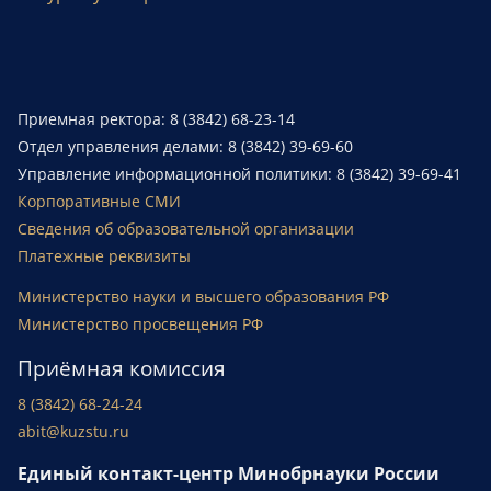
Приемная ректора: 8 (3842) 68-23-14
Отдел управления делами: 8 (3842) 39-69-60
Управление информационной политики: 8 (3842) 39-69-41
Корпоративные СМИ
Сведения об образовательной организации
Платежные реквизиты
Министерство науки и высшего образования РФ
Министерство просвещения РФ
Приёмная комиссия
8 (3842) 68-24-24
abit@kuzstu.ru
Единый контакт-центр Минобрнауки России