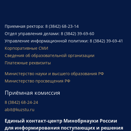
Приемная ректора: 8 (3842) 68-23-14
Отдел управления делами: 8 (3842) 39-69-60
Управление информационной политики: 8 (3842) 39-69-41
Корпоративные СМИ
Сведения об образовательной организации
Платежные реквизиты
Министерство науки и высшего образования РФ
Министерство просвещения РФ
Приёмная комиссия
8 (3842) 68-24-24
abit@kuzstu.ru
Единый контакт-центр Минобрнауки России
для информирования поступающих и решения