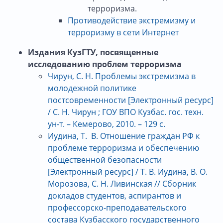
терроризма.
Противодействие экстремизму и
терроризму в сети Интернет
Издания КузГТУ, посвященные
исследованию проблем терроризма
Чирун, С. Н. Проблемы экстремизма в
молодежной политике
постсовременности [Электронный ресурс]
/ С. Н. Чирун ; ГОУ ВПО Кузбас. гос. техн.
ун-т. – Кемерово, 2010. – 129 с.
Иудина, Т. В. Отношение граждан РФ к
проблеме терроризма и обеспечению
общественной безопасности
[Электронный ресурс] / Т. В. Иудина, В. О.
Морозова, С. Н. Ливинская // Сборник
докладов студентов, аспирантов и
профессорско-преподавательского
состава Кузбасского государственного