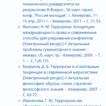
технического университета по
результатам III Всерос., 56 науч.-практ.
конф. "Россия молодая", г. Кемерово, 11-
15 апр. 2011 г. – Кемерово, 2011. – С. 51-53.
Яночкин, Н. М. Терроризм. Концепции
международного права и современные
способы урегулирования конфликтов
[Электронный ресурс] // Актуальные
проблемы гуманитарного знания :
межвуз. сб. науч. тр. - Кемерово, 2009. – Т.
1. – С. 126-131.
Безруков, Д. Б. Терроризм и эгалитарные
тенденции в современной миросистеме
[Электронный ресурс] // Актуальная
философия: образы, стили, стратегии
философского знания. – Кемерово, 2007. –
С. 69-77.
Иванисова, Г. Ю. Терроризм как