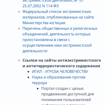
экстремистской деятельности" от
25.07.2002 N 114-ФЗ
Федеральный список экстремистских
материалов, опубликованных на сайте
Министерства юстиции
Перечень общественных и религиозных
объединений, деятельность которых
приостановлена в связи с
осуществлением ими экстремистской
деятельности
Ссылки на сайты антиэкстремистского
и антитеррористического содержания
ИГИЛ - УГРОЗА ЧЕЛОВЕЧЕСТВУ
Наука и образование против
террора
Портал создан с целью
продвижения доступной для
понимания пользователей