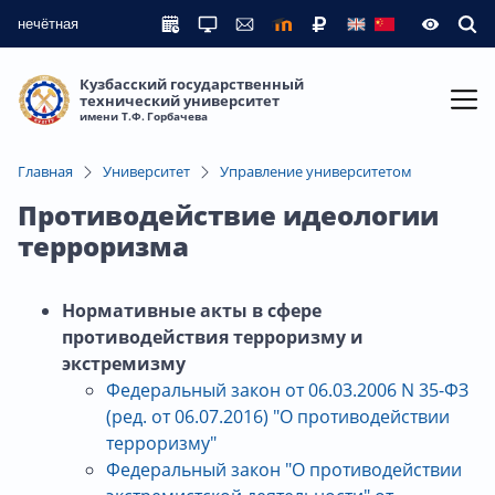
нечётная
Кузбасский государственный
технический университет
имени Т.Ф. Горбачева
Главная
Университет
Управление университетом
Противодействие идеологии
терроризма
Нормативные акты в сфере
противодействия терроризму и
экстремизму
Федеральный закон от 06.03.2006 N 35-ФЗ
(ред. от 06.07.2016) "О противодействии
терроризму"
Федеральный закон "О противодействии