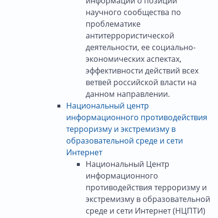
информации о позиции
научного сообщества по
проблематике
антитеррористической
деятельности, ее социально-
экономических аспектах,
эффективности действий всех
ветвей российской власти на
данном направлении.
Национальный центр
информационного противодействия
терроризму и экстремизму в
образовательной среде и сети
Интернет
Национальный Центр
информационного
противодействия терроризму и
экстремизму в образовательной
среде и сети Интернет (НЦПТИ)