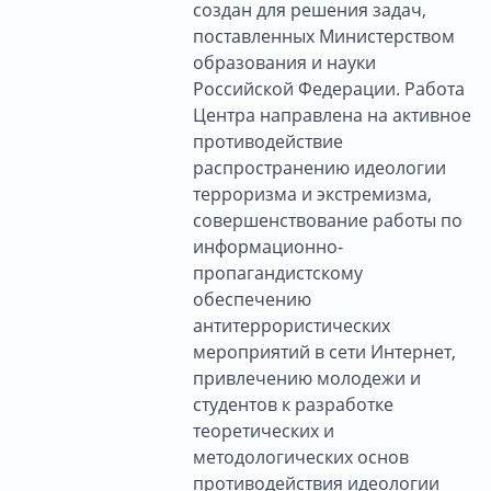
создан для решения задач,
поставленных Министерством
образования и науки
Российской Федерации. Работа
Центра направлена на активное
противодействие
распространению идеологии
терроризма и экстремизма,
совершенствование работы по
информационно-
пропагандистскому
обеспечению
антитеррористических
мероприятий в сети Интернет,
привлечению молодежи и
студентов к разработке
теоретических и
методологических основ
противодействия идеологии