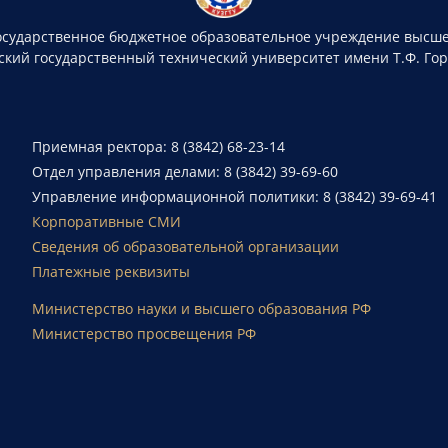
осударственное бюджетное образовательное учреждение высше
ский государственный технический университет имени Т.Ф. Го
Приемная ректора: 8 (3842) 68-23-14
Отдел управления делами: 8 (3842) 39-69-60
Управление информационной политики: 8 (3842) 39-69-41
Корпоративные СМИ
Сведения об образовательной организации
Платежные реквизиты
Министерство науки и высшего образования РФ
Министерство просвещения РФ