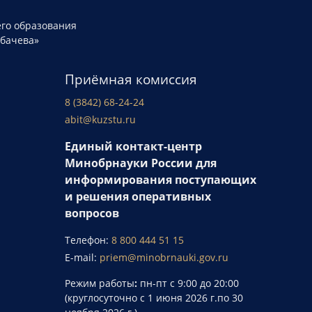
го образования
рбачева»
Приёмная комиссия
8 (3842) 68-24-24
abit@kuzstu.ru
Единый контакт-центр
Минобрнауки России для
информирования поступающих
и решения оперативных
вопросов
Телефон:
8 800 444 51 15
E-mail:
priem@minobrnauki.gov.ru
Режим работы
:
пн-пт с 9:00 до 20:00
(круглосуточно с 1 июня 2026 г.по 30