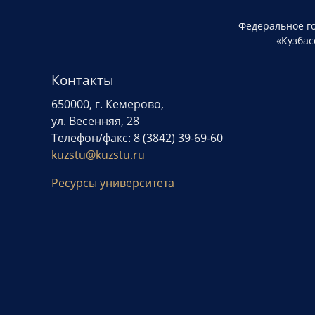
Федеральное г
«Кузбас
Контакты
650000, г. Кемерово,
ул. Весенняя, 28
Телефон/факс: 8 (3842) 39-69-60
kuzstu@kuzstu.ru
Ресурсы университета