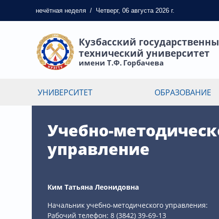
нечётная
неделя
/
Четверг, 06 августа 2026 г.
Кузбасский государственн
технический университет
имени Т.Ф. Горбачева
УНИВЕРСИТЕТ
ОБРАЗОВАНИЕ
Учебно-методическ
управление
Ким Татьяна Леонидовна
Начальник учебно-методического управления:
Рабочий телефон: 8 (3842) 39-69-13