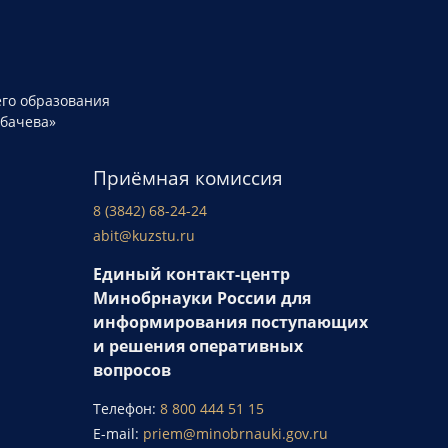
го образования
рбачева»
Приёмная комиссия
8 (3842) 68-24-24
abit@kuzstu.ru
Единый контакт-центр
Минобрнауки России для
информирования поступающих
и решения оперативных
вопросов
Телефон:
8 800 444 51 15
E-mail:
priem@minobrnauki.gov.ru