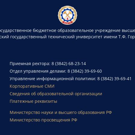
осударственное бюджетное образовательное учреждение высше
ский государственный технический университет имени Т.Ф. Го
Приемная ректора: 8 (3842) 68-23-14
Отдел управления делами: 8 (3842) 39-69-60
Управление информационной политики: 8 (3842) 39-69-41
Корпоративные СМИ
Сведения об образовательной организации
Платежные реквизиты
Министерство науки и высшего образования РФ
Министерство просвещения РФ