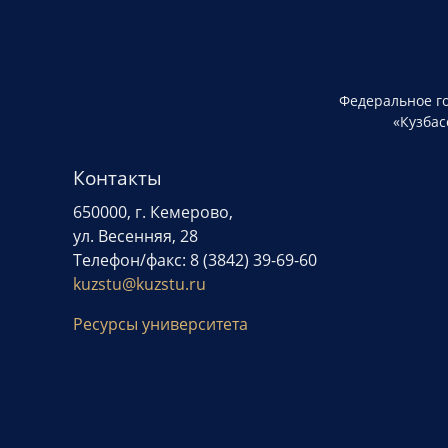
Федеральное г
«Кузбас
Контакты
650000, г. Кемерово,
ул. Весенняя, 28
Телефон/факс: 8 (3842) 39-69-60
kuzstu@kuzstu.ru
Ресурсы университета