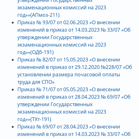
экзаменационных комиссий на 2023
год»»(АПмоз-211)
Приказ № 93/07 от 02.06.2023 «О внесении
изменений в приказ от 14.03.2023 № 33/07 «Об
утверждении Государственных
экзаменационных комиссий на 2023
год»»(ОДб-191)
Приказ № 82/07 от 15.05.2023 «О внесении
изменений в приказ от 29.12.2020 №228/07 «Об
установлении размера почасовой оплаты
труда для СПО»
Приказ № 71/07 от 05.05.2023 «О внесении
изменений в приказ от 28.04.2023 № 69/07 «Об
утверждении Государственных
экзаменационных комиссий на 2023
год»»(ТХт-191)
Приказ № 69/07 от 28.04.2023 «О внесении
изменений в приказ от 14.03.2023 № 33/07 «Об