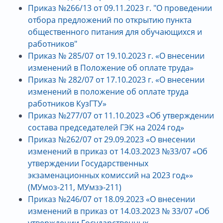
Приказ №266/13 от 09.11.2023 г. "О проведении
отбора предложений по открытию пункта
общественного питания для обучающихся и
работников"
Приказ № 285/07 от 19.10.2023 г. «О внесении
изменений в Положение об оплате труда»
Приказ № 282/07 от 17.10.2023 г.
«О внесении
изменений в положение об оплате труда
работников КузГТУ»
Приказ №277/07 от 11.10.2023 «Об утверждении
состава председателей ГЭК на 2024 год»
Приказ №262/07 от 29.09.2023 «О внесении
изменений в приказ от 14.03.2023 №33/07 «Об
утверждении Государственных
экзаменационных комиссий на 2023 год»»
(МУмоз-211, МУмзэ-211)
Приказ №246/07 от 18.09.2023 «О внесении
изменений в приказ от 14.03.2023 № 33/07 «Об
утверждении Государственных