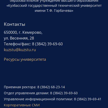
образовательное учреждение высшего образования
«Кузбасский государственный технический университет
имени Т.Ф. Горбачева»
Контакты
650000, г. Кемерово,
ул. Весенняя, 28
Телефон/факс: 8 (3842) 39-69-60
kuzstu@kuzstu.ru
Ресурсы университета
Приемная ректора: 8 (3842) 68-23-14
Отдел управления делами: 8 (3842) 39-69-60
Управление информационной политики: 8 (3842) 39-69-41
Корпоративные СМИ