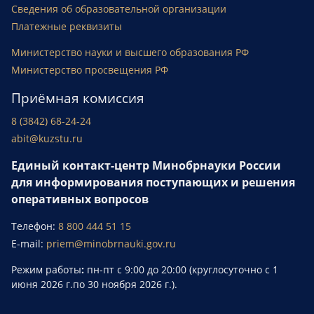
Сведения об образовательной организации
Платежные реквизиты
Министерство науки и высшего образования РФ
Министерство просвещения РФ
Приёмная комиссия
8 (3842) 68-24-24
abit@kuzstu.ru
Единый контакт-центр Минобрнауки России
для информирования поступающих и решения
оперативных вопросов
Телефон:
8 800 444 51 15
E-mail:
priem@minobrnauki.gov.ru
Режим работы
:
пн-пт с 9:00 до 20:00 (круглосуточно с 1
июня 2026 г.по 30 ноября 2026 г.).