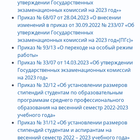
утверждении Государственных
экзаменационных комиссий на 2023 год»»
Приказ № 68/07 от 28.04.2023 «О внесении
изменений в приказ от 30.09.2022 № 233/07 «Об
утверждении Государственных
экзаменационных комиссий на 2023 год»(ПГс)»
Приказ № 93/13 «О переходе на особый режим
работы»
Приказ № 33/07 от 14.03.2023 «Об утверждении
Государственных экзаменационных комиссий
на 2023 год»
Приказ № 32/12 «Об установлении размеров
стипендий студентам по образовательным
программам среднего профессионального
образования на весенний семестр 2022-2023
учебного года»
Приказ № 31/12 «Об установлении размеров
стипендий студентам и аспирантам на
весенний семестр 2022 – 2023 учебного года»