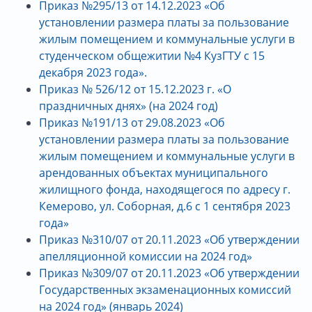
Приказ №295/13 от 14.12.2023 «Об
установлении размера платы за пользование
жилым помещением и коммунальные услуги в
студенческом общежитии №4 КузГТУ с 15
декабря 2023 года».
Приказ № 526/12 от 15.12.2023 г. «О
праздничных днях» (на 2024 год)
Приказ №191/13 от 29.08.2023 «Об
установлении размера платы за пользование
жилым помещением и коммунальные услуги в
арендованных объектах муниципального
жилищного фонда, находящегося по адресу г.
Кемерово, ул. Соборная, д.6 с 1 сентября 2023
года»
Приказ №310/07 от 20.11.2023 «Об утверждении
апелляционной комиссии на 2024 год»
Приказ №309/07 от 20.11.2023 «Об утверждении
Государственных экзаменационных комиссий
на 2024 год» (январь 2024)