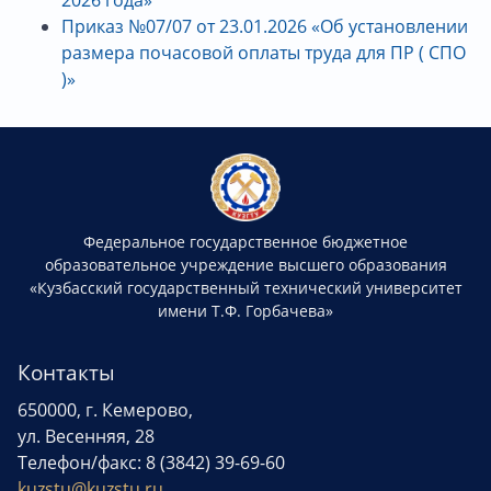
Приказ №07/07 от 23.01.2026 «Об установлении
размера почасовой оплаты труда для ПР
( СПО
)»
Федеральное государственное бюджетное
образовательное учреждение высшего образования
«Кузбасский государственный технический университет
имени Т.Ф. Горбачева»
Контакты
650000, г. Кемерово,
ул. Весенняя, 28
Телефон/факс: 8 (3842) 39-69-60
kuzstu@kuzstu.ru