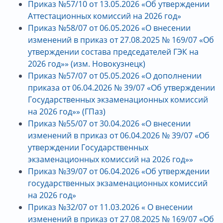
Приказ №57/10 от 13.05.2026 «Об утверждении
Аттестационных комиссий на 2026 год»
Приказ №58/07 от 06.05.2026 «О внесении
изменений в приказ от 27.08.2025 № 169/07 «Об
утверждении состава председателей ГЭК на
2026 год»» (изм. Новокузнецк)
Приказ №57/07 от 05.05.2026 «О дополнении
приказа от 06.04.2026 № 39/07 «Об утверждении
Государственных экзаменационных комиссий
на 2026 год»» (ГПаз)
Приказ №55/07 от 30.04.2026 «О внесении
изменений в приказ от 06.04.2026 № 39/07 «Об
утверждении Государственных
экзаменационных комиссий на 2026 год»»
Приказ №39/07 от 06.04.2026 «Об утверждении
государственных экзаменационных комиссий
на 2026 год»
Приказ №32/07 от 11.03.2026 « О внесении
изменений в приказ от 27.08.2025 № 169/07 «Об