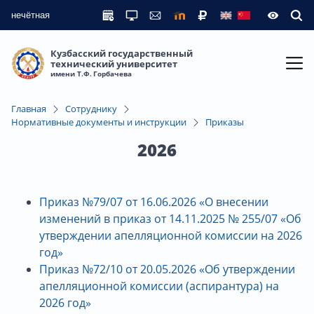
нечётная
Кузбасский государственный
технический университет
имени Т.Ф. Горбачева
Главная
Сотруднику
Нормативные документы и инструкции
Приказы
2026
Приказ №79/07 от 16.06.2026 «О внесении
изменений в приказ от 14.11.2025 № 255/07 «Об
утверждении апелляционной комиссии на 2026
год»
Приказ №72/10 от 20.05.2026 «Об утверждении
апелляционной комиссии (аспирантура) на
2026 год»