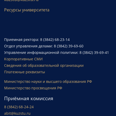
Ресурсы университета
Приемная ректора: 8 (3842) 68-23-14
Отдел управления делами: 8 (3842) 39-69-60
Управление информационной политики: 8 (3842) 39-69-41
Корпоративные СМИ
Сведения об образовательной организации
Платежные реквизиты
Министерство науки и высшего образования РФ
Министерство просвещения РФ
Приёмная комиссия
8 (3842) 68-24-24
abit@kuzstu.ru