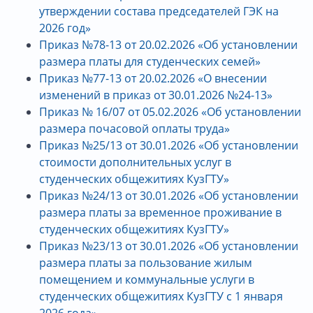
утверждении состава председателей ГЭК на
2026 год»
Приказ №78-13 от 20.02.2026 «Об установлении
размера платы для студенческих семей»
Приказ №77-13 от 20.02.2026 «О внесении
изменений в приказ от 30.01.2026 №24-13»
Приказ № 16/07 от 05.02.2026 «Об установлении
размера почасовой оплаты труда»
Приказ №25/13 от 30.01.2026 «Об установлении
стоимости дополнительных услуг в
студенческих общежитиях КузГТУ»
Приказ №24/13 от 30.01.2026 «Об установлении
размера платы за временное проживание в
студенческих общежитиях КузГТУ»
Приказ №23/13 от 30.01.2026 «Об установлении
размера платы за пользование жилым
помещением и коммунальные услуги в
студенческих общежитиях КузГТУ с 1 января
2026 года»