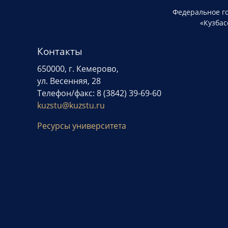
Федеральное г
«Кузбас
Контакты
650000, г. Кемерово,
ул. Весенняя, 28
Телефон/факс: 8 (3842) 39-69-60
kuzstu@kuzstu.ru
Ресурсы университета