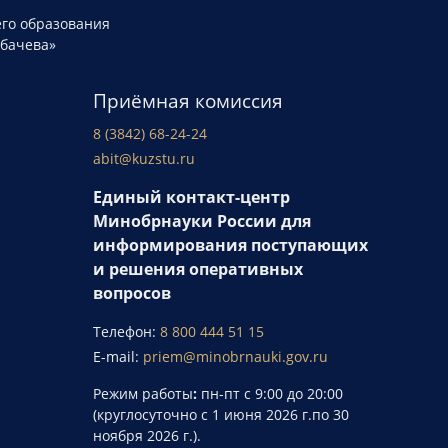
го образования
рбачева»
Приёмная комиссия
8 (3842) 68-24-24
abit@kuzstu.ru
Единый контакт-центр
Минобрнауки России для
информирования поступающих
и решения оперативных
вопросов
Телефон:
8 800 444 51 15
E-mail:
priem@minobrnauki.gov.ru
Режим работы
:
пн-пт с 9:00 до 20:00
(круглосуточно с 1 июня 2026 г.по 30
ноября 2026 г.).