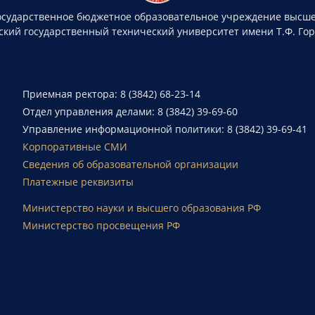
осударственное бюджетное образовательное учреждение высше
ский государственный технический университет имени Т.Ф. Го
Приемная ректора: 8 (3842) 68-23-14
Отдел управления делами: 8 (3842) 39-69-60
Управление информационной политики: 8 (3842) 39-69-41
Корпоративные СМИ
Сведения об образовательной организации
Платежные реквизиты
Министерство науки и высшего образования РФ
Министерство просвещения РФ