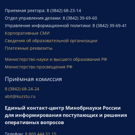
Приемная ректора: 8 (3842) 68-23-14
Отдел управления делами: 8 (3842) 39-69-60
Управление информационной политики: 8 (3842) 39-69-41
Корпоративные СМИ
Сведения об образовательной организации
Платежные реквизиты
Министерство науки и высшего образования РФ
Министерство просвещения РФ
Приёмная комиссия
8 (3842) 68-24-24
abit@kuzstu.ru
Единый контакт-центр Минобрнауки России
для информирования поступающих и решения
оперативных вопросов
Телефон:
8 800 444 51 15