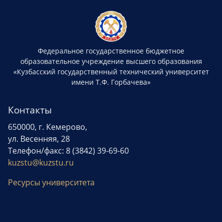
Федеральное государственное бюджетное
образовательное учреждение высшего образования
«Кузбасский государственный технический университет
имени Т.Ф. Горбачева»
Контакты
650000, г. Кемерово,
ул. Весенняя, 28
Телефон/факс: 8 (3842) 39-69-60
kuzstu@kuzstu.ru
Ресурсы университета