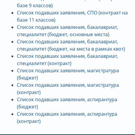
базе 9 классов)
Список подавших заявления, СПО (контракт на
базе 11 классов)
Список подавших заявления, бакалавриат,
специалитет (бюджет, основные места)
Список подавших заявления, бакалавриат,
специалитет (бюджет, на места в рамках квот)
Список подавших заявления, бакалавриат,
специалитет (контракт)
Список подавших заявления, магистратура
(бюджет)
Список подавших заявления, магистратура
(контракт)
Список подавших заявления, аспирантура
(бюджет)
Список подавших заявления, аспирантура
(контракт)