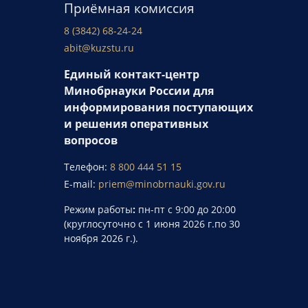
Приёмная комиссия
8 (3842) 68-24-24
abit@kuzstu.ru
Единый контакт-центр
Минобрнауки России для
информирования поступающих
и решения оперативных
вопросов
Телефон:
8 800 444 51 15
E-mail:
priem@minobrnauki.gov.ru
Режим работы
:
пн-пт с 9:00 до 20:00
(круглосуточно с 1 июня 2026 г.по 30
ноября 2026 г.).