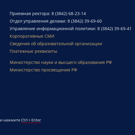
Приемная ректора: 8 (3842) 68-23-14
Отдел управления делами: 8 (3842) 39-69-60
Управление информационной политики: 8 (3842) 39-69-41
Корпоративные СМИ
Сведения об образовательной организации
Платежные реквизиты
Министерство науки и высшего образования РФ
Министерство просвещения РФ
й и нажмите
Ctrl + Enter