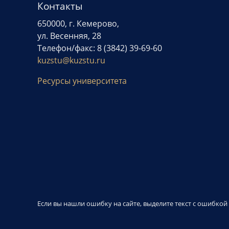
Контакты
650000, г. Кемерово,
ул. Весенняя, 28
Телефон/факс: 8 (3842) 39-69-60
kuzstu@kuzstu.ru
Ресурсы университета
Если вы нашли ошибку на сайте, выделите текст с ошибко