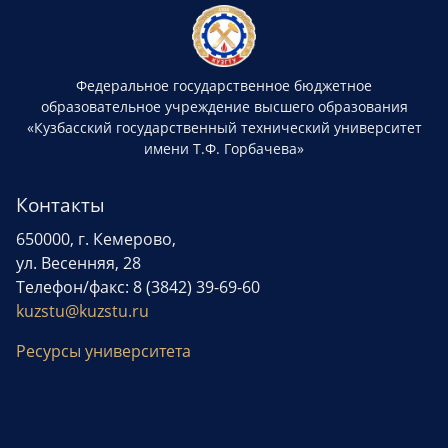
Федеральное государственное бюджетное
образовательное учреждение высшего образования
«Кузбасский государственный технический университет
имени Т.Ф. Горбачева»
Контакты
650000, г. Кемерово,
ул. Весенняя, 28
Телефон/факс: 8 (3842) 39-69-60
kuzstu@kuzstu.ru
Ресурсы университета