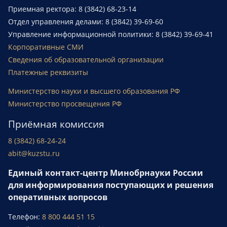
Приемная ректора: 8 (3842) 68-23-14
Отдел управления делами: 8 (3842) 39-69-60
Управление информационной политики: 8 (3842) 39-69-41
Корпоративные СМИ
Сведения об образовательной организации
Платежные реквизиты
Министерство науки и высшего образования РФ
Министерство просвещения РФ
Приёмная комиссия
8 (3842) 68-24-24
abit@kuzstu.ru
Единый контакт-центр Минобрнауки России
для информирования поступающих и решения
оперативных вопросов
Телефон:
8 800 444 51 15