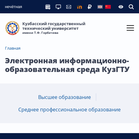
нечётная
Кузбасский государственный
технический университет
имени Т.Ф. Горбачева
Главная
Электронная информационно-
образовательная среда КузГТУ
Высшее образование
Среднее профессиональное образование