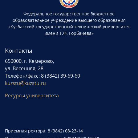
Федеральное государственное бюджетное
образовательное учреждение высшего образования
«Кузбасский государственный технический университет
имени Т.Ф. Горбачева»
Контакты
650000, г. Кемерово,
ул. Весенняя, 28
Телефон/факс: 8 (3842) 39-69-60
kuzstu@kuzstu.ru
Ресурсы университета
Приемная ректора: 8 (3842) 68-23-14