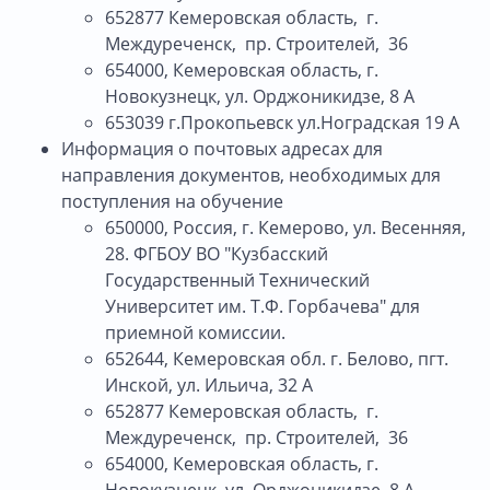
652877 Кемеровская область, г.
Междуреченск, пр. Строителей, 36
654000, Кемеровская область, г.
Новокузнецк, ул. Орджоникидзе, 8 А
653039 г.Прокопьевск ул.Ноградская 19 А
Информация о почтовых адресах для
направления документов, необходимых для
поступления на обучение
650000, Россия, г. Кемерово, ул. Весенняя,
28. ФГБОУ ВО "Кузбасский
Государственный Технический
Университет им. Т.Ф. Горбачева" для
приемной комиссии.
652644, Кемеровская обл. г. Белово, пгт.
Инской, ул. Ильича, 32 А
652877 Кемеровская область, г.
Междуреченск, пр. Строителей, 36
654000, Кемеровская область, г.
Новокузнецк, ул. Орджоникидзе, 8 А