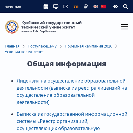
нечётная
Кузбасский государственный
технический университет
имени Т.Ф. Горбачева
Главная
Поступающему
Приемная кампания 2026
Условия поступления
Общая информация
Лицензия на осуществление образовательной
деятельности (выписка из реестра лицензий на
осуществление образовательной
деятельности)
Выписка из государственной информационной
системы «Реестр организаций,
осуществляющих образовательную