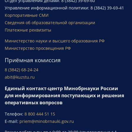
Отдел управления делами: 8 (3842) 39-69-60
Управление информационной политики: 8 (3842) 39-69-41
Корпоративные СМИ
Сведения об образовательной организации
Платежные реквизиты
Министерство науки и высшего образования РФ
Министерство просвещения РФ
Приёмная комиссия
8 (3842) 68-24-24
abit@kuzstu.ru
Единый контакт-центр Минобрнауки России
для информирования поступающих и решения
оперативных вопросов
Телефон:
8 800 444 51 15
E-mail:
priem@minobrnauki.gov.ru