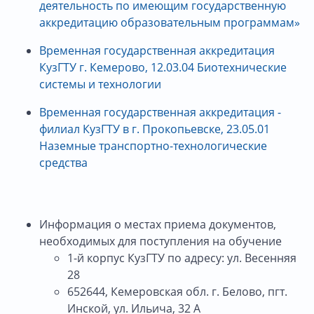
деятельность по имеющим государственную
аккредитацию образовательным программам»
Временная государственная аккредитация
КузГТУ г. Кемерово, 12.03.04 Биотехнические
системы и технологии
Временная государственная аккредитация -
филиал КузГТУ в г. Прокопьевске, 23.05.01
Наземные транспортно-технологические
средства
Информация о местах приема документов,
необходимых для поступления на обучение
1-й корпус КузГТУ по адресу: ул. Весенняя
28
652644, Кемеровская обл. г. Белово, пгт.
Инской, ул. Ильича, 32 А