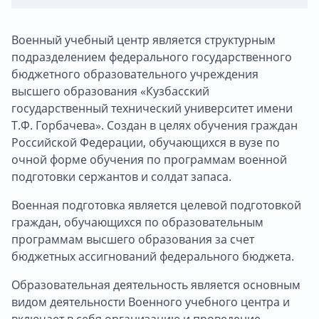
Военный учебный центр является структурным
подразделением федерального государственного
бюджетного образовательного учреждения
высшего образования «Кузбасский
государственный технический университет имени
Т.Ф. Горбачева». Создан в целях обучения граждан
Российской Федерации, обучающихся в вузе по
очной форме обучения по программам военной
подготовки сержантов и солдат запаса.
Военная подготовка является целевой подготовкой
граждан, обучающихся по образовательным
программам высшего образования за счет
бюджетных ассигнований федерального бюджета.
Образовательная деятельность является основным
видом деятельности Военного учебного центра и
включает в себя организацию и проведение