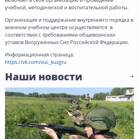
учебной, методической и воспитательной работы.
Организация и поддержание внутреннего порядка в
военном учебном центре осуществляется в
соответствии с требованиями общевоинских
уставов Вооруженных Сил Российской Федерации.
Информационная страница:
https://vk.com/vuc_kuzgtu
Наши новости