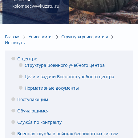
kolomeecvv@kuzstu.ru
Главная
Университет
Структура университета
Институты
О центре
Структура Военного учебного центра
Цели и задачи Военного учебного центра
Нормативные документы
Поступающим
Обучающимся
Служба по контракту
Военная служба в войсках беспилотных систем