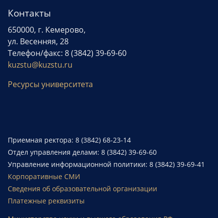
Контакты
650000, г. Кемерово,
ул. Весенняя, 28
Телефон/факс: 8 (3842) 39-69-60
kuzstu@kuzstu.ru
Ресурсы университета
Приемная ректора: 8 (3842) 68-23-14
Отдел управления делами: 8 (3842) 39-69-60
Управление информационной политики: 8 (3842) 39-69-41
Корпоративные СМИ
Сведения об образовательной организации
Платежные реквизиты