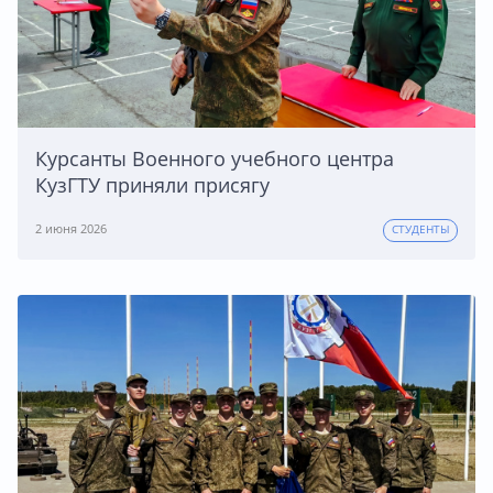
Курсанты Военного учебного центра
КузГТУ приняли присягу
2 июня 2026
СТУДЕНТЫ