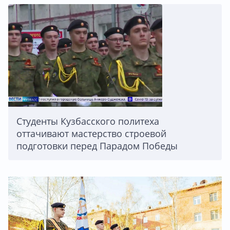
Студенты Кузбасского политеха
оттачивают мастерство строевой
подготовки перед Парадом Победы