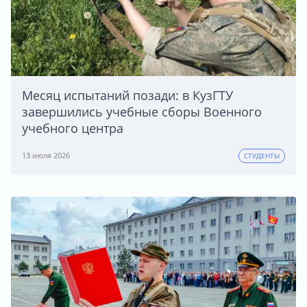
Месяц испытаний позади: в КузГТУ
завершились учебные сборы Военного
учебного центра
13 июля 2026
СТУДЕНТЫ