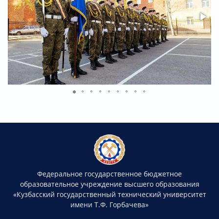
Федеральное государственное бюджетное
образовательное учреждение высшего образования
«Кузбасский государственный технический университет
имени Т.Ф. Горбачева»