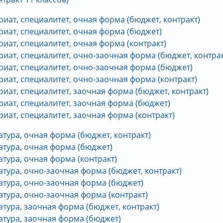
иат, специалитет, очная форма (бюджет, контракт)
иат, специалитет, очная форма (бюджет)
иат, специалитет, очная форма (контракт)
иат, специалитет, очно-заочная форма (бюджет, контрак
риат, специалитет, очно-заочная форма (бюджет)
иат, специалитет, очно-заочная форма (контракт)
иат, специалитет, заочная форма (бюджет, контракт)
иат, специалитет, заочная форма (бюджет)
иат, специалитет, заочная форма (контракт)
тура, очная форма (бюджет, контракт)
атура, очная форма (бюджет)
тура, очная форма (контракт)
тура, очно-заочная форма (бюджет, контракт)
атура, очно-заочная форма (бюджет)
тура, очно-заочная форма (контракт)
тура, заочная форма (бюджет, контракт)
атура, заочная форма (бюджет)