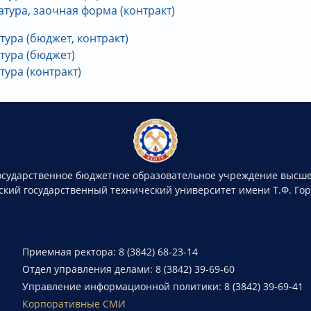
тура, заочная форма (контракт)
ура (бюджет, контракт)
тура (бюджет)
ура (контракт)
осударственное бюджетное образовательное учреждение высше
ский государственный технический университет имени Т.Ф. Го
Приемная ректора: 8 (3842) 68-23-14
Отдел управления делами: 8 (3842) 39-69-60
Управление информационной политики: 8 (3842) 39-69-41
Корпоративные СМИ