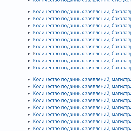
Количество поданных заявлений, бакалавр
Количество поданных заявлений, бакалавр
Количество поданных заявлений, бакалавр
Количество поданных заявлений, бакалавр
Количество поданных заявлений, бакалав
Количество поданных заявлений, бакалавр
К
оличество поданных заявлений, бакалавр
Количество поданных заявлений, бакалавр
Количество поданных заявлений, бакалавр
Количество поданных заявлений, магистра
Количество поданных заявлений, магистр
Количество поданных заявлений, магистра
Количество поданных заявлений, магистра
Количество поданных заявлений, магистр
Количество поданных заявлений, магистра
Количество поданных заявлений, магистра
Количество поданных заявлений, магистр