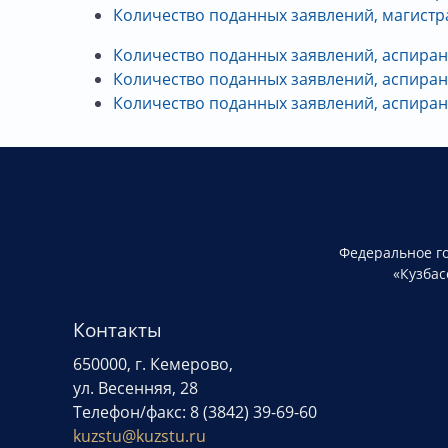
Количество поданных заявлений, магистра
Количество поданных заявлений, аспирант
Количество поданных заявлений, аспиран
Количество поданных заявлений, аспирант
Федеральное г
«Кузбас
Контакты
650000, г. Кемерово,
ул. Весенняя, 28
Телефон/факс: 8 (3842) 39-69-60
kuzstu@kuzstu.ru