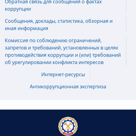
Обратная связь для сообщений о фактах
коррупции
Сообщения, доклады, статистика, обзорная и
иная информация
Комиссия по соблюдению ограничений,
запретов и требований, установленных в целях
противодействия коррупции и (или) требований
об урегулировании конфликта интересов
Интернет-ресурсы
Антикоррупционная экспертиза