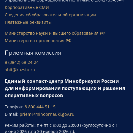
Корпоративные СМИ
Сведения об образовательной организации
Платежные реквизиты
Министерство науки и высшего образования РФ
Министерство просвещения РФ
Приёмная комиссия
8 (3842) 68-24-24
abit@kuzstu.ru
Единый контакт-центр Минобрнауки России
для информирования поступающих и решения
оперативных вопросов
Телефон:
8 800 444 51 15
E-mail:
priem@minobrnauki.gov.ru
Режим работы
:
пн-пт с 9:00 до 20:00 (круглосуточно с 1
июня 2026 г.по 30 ноября 2026 г.).