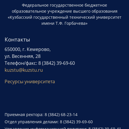
Федеральное государственное бюджетное
образовательное учреждение высшего образования
«Кузбасский государственный технический университет
имени Т.Ф. Горбачева»
Контакты
650000, г. Кемерово,
ул. Весенняя, 28
Телефон/факс: 8 (3842) 39-69-60
kuzstu@kuzstu.ru
Ресурсы университета
Приемная ректора: 8 (3842) 68-23-14
Отдел управления делами: 8 (3842) 39-69-60
Управление информационной политики: 8 (3842) 39-69-41