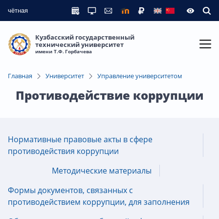
чётная
Кузбасский государственный
технический университет
имени Т.Ф. Горбачева
Главная
Университет
Управление университетом
Противодействие коррупции
Нормативные правовые акты в сфере
противодействия коррупции
Методические материалы
Формы документов, связанных с
противодействием коррупции, для заполнения