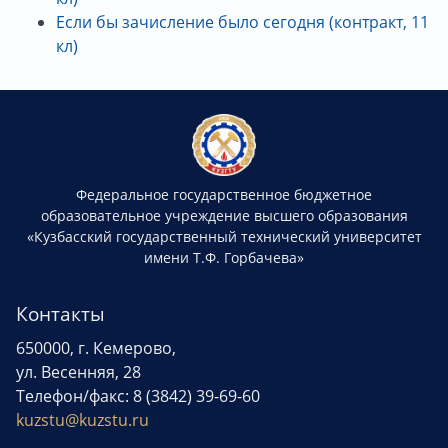
Если бы зачисление было сегодня (контракт, 11
кл)
Федеральное государственное бюджетное
образовательное учреждение высшего образования
«Кузбасский государственный технический университет
имени Т.Ф. Горбачева»
Контакты
650000, г. Кемерово,
ул. Весенняя, 28
Телефон/факс: 8 (3842) 39-69-60
kuzstu@kuzstu.ru