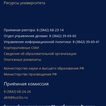
Ресурсы университета
Приемная ректора: 8 (3842) 68-23-14
Отдел управления делами: 8 (3842) 39-69-60
Управление информационной политики: 8 (3842) 39-69-41
Корпоративные СМИ
Сведения об образовательной организации
Платежные реквизиты
Министерство науки и высшего образования РФ
Министерство просвещения РФ
Приёмная комиссия
8 (3842) 68-24-24
abit@kuzstu.ru