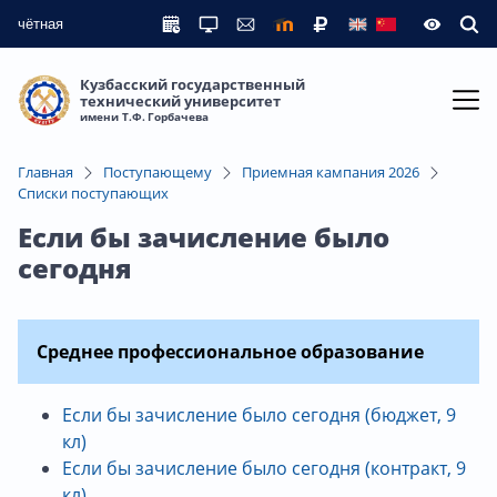
чётная
Кузбасский государственный
технический университет
имени Т.Ф. Горбачева
Главная
Поступающему
Приемная кампания 2026
Списки поступающих
Если бы зачисление было
сегодня
Среднее профессиональное образование
Если бы зачисление было сегодня (бюджет, 9
кл)
Если бы зачисление было сегодня (контракт, 9
кл)