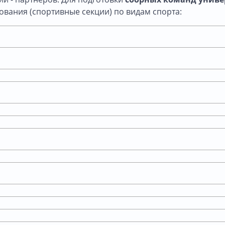
вания (спортивные секции) по видам спорта: