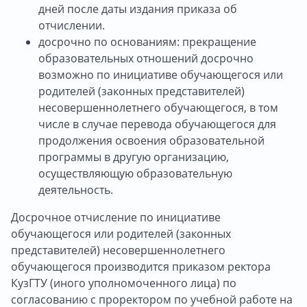
дней после даты издания приказа об
отчислении.
досрочно по основаниям: прекращение
образовательных отношений досрочно
возможно по инициативе обучающегося или
родителей (законных представителей)
несовершеннолетнего обучающегося, в том
числе в случае перевода обучающегося для
продолжения освоения образовательной
программы в другую организацию,
осуществляющую образовательную
деятельность.
Досрочное отчисление по инициативе
обучающегося или родителей (законных
представителей) несовершеннолетнего
обучающегося производится приказом ректора
КузГТУ (иного уполномоченного лица) по
согласованию с проректором по учебной работе на