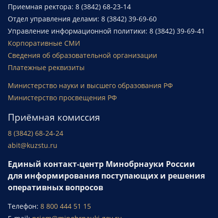
Приемная ректора: 8 (3842) 68-23-14
Отдел управления делами: 8 (3842) 39-69-60
Управление информационной политики: 8 (3842) 39-69-41
Корпоративные СМИ
Сведения об образовательной организации
Платежные реквизиты
Министерство науки и высшего образования РФ
Министерство просвещения РФ
Приёмная комиссия
8 (3842) 68-24-24
abit@kuzstu.ru
Единый контакт-центр Минобрнауки России
для информирования поступающих и решения
оперативных вопросов
Телефон:
8 800 444 51 15