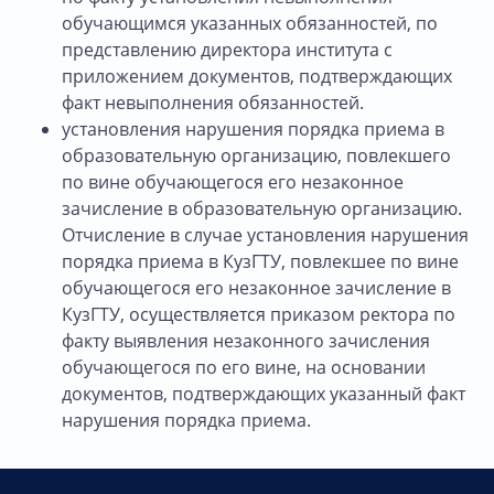
обучающимся указанных обязанностей, по
представлению директора института с
приложением документов, подтверждающих
факт невыполнения обязанностей.
установления нарушения порядка приема в
образовательную организацию, повлекшего
по вине обучающегося его незаконное
зачисление в образовательную организацию.
Отчисление в случае установления нарушения
порядка приема в КузГТУ, повлекшее по вине
обучающегося его незаконное зачисление в
КузГТУ, осуществляется приказом ректора по
факту выявления незаконного зачисления
обучающегося по его вине, на основании
документов, подтверждающих указанный факт
нарушения порядка приема.