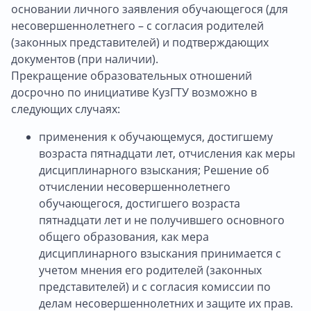
основании личного заявления обучающегося (для
несовершеннолетнего – с согласия родителей
(законных представителей) и подтверждающих
документов (при наличии).
Прекращение образовательных отношений
досрочно по инициативе КузГТУ возможно в
следующих случаях:
применения к обучающемуся, достигшему
возраста пятнадцати лет, отчисления как меры
дисциплинарного взыскания; Решение об
отчислении несовершеннолетнего
обучающегося, достигшего возраста
пятнадцати лет и не получившего основного
общего образования, как мера
дисциплинарного взыскания принимается с
учетом мнения его родителей (законных
представителей) и с согласия комиссии по
делам несовершеннолетних и защите их прав.