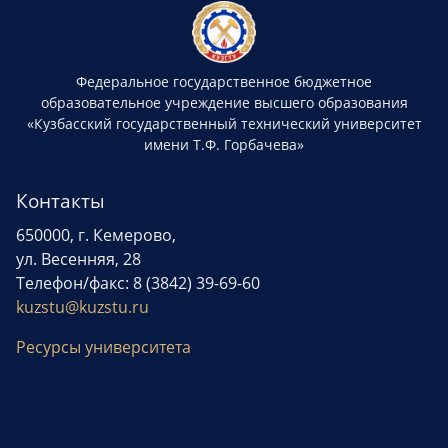
Федеральное государственное бюджетное
образовательное учреждение высшего образования
«Кузбасский государственный технический университет
имени Т.Ф. Горбачева»
Контакты
650000, г. Кемерово,
ул. Весенняя, 28
Телефон/факс: 8 (3842) 39-69-60
kuzstu@kuzstu.ru
Ресурсы университета