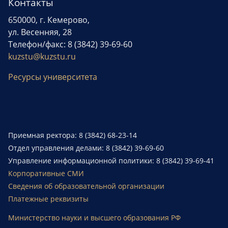
Контакты
650000, г. Кемерово,
ул. Весенняя, 28
Телефон/факс: 8 (3842) 39-69-60
kuzstu@kuzstu.ru
Ресурсы университета
Приемная ректора: 8 (3842) 68-23-14
Отдел управления делами: 8 (3842) 39-69-60
Управление информационной политики: 8 (3842) 39-69-41
Корпоративные СМИ
Сведения об образовательной организации
Платежные реквизиты
Министерство науки и высшего образования РФ