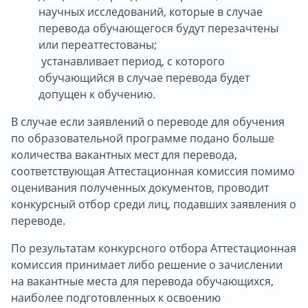
научных исследований, которые в случае
перевода обучающегося будут перезачтены
или переаттестованы;
устанавливает период, с которого
обучающийся в случае перевода будет
допущен к обучению.
В случае если заявлений о переводе для обучения
по образовательной программе подано больше
количества вакантных мест для перевода,
соответствующая Аттестационная комиссия помимо
оценивания полученных документов, проводит
конкурсный отбор среди лиц, подавших заявления о
переводе.
По результатам конкурсного отбора Аттестационная
комиссия принимает либо решение о зачислении
на вакантные места для перевода обучающихся,
наиболее подготовленных к освоению