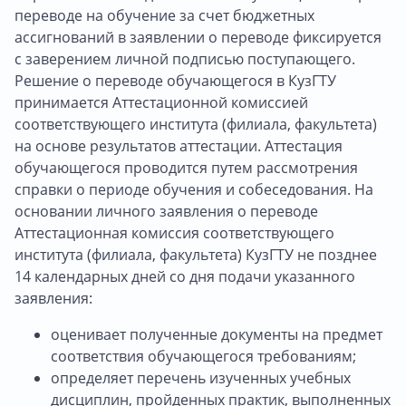
переводе на обучение за счет бюджетных
ассигнований в заявлении о переводе фиксируется
с заверением личной подписью поступающего.
Решение о переводе обучающегося в КузГТУ
принимается Аттестационной комиссией
соответствующего института (филиала, факультета)
на основе результатов аттестации. Аттестация
обучающегося проводится путем рассмотрения
справки о периоде обучения и собеседования. На
основании личного заявления о переводе
Аттестационная комиссия соответствующего
института (филиала, факультета) КузГТУ не позднее
14 календарных дней со дня подачи указанного
заявления:
оценивает полученные документы на предмет
соответствия обучающегося требованиям;
определяет перечень изученных учебных
дисциплин, пройденных практик, выполненных