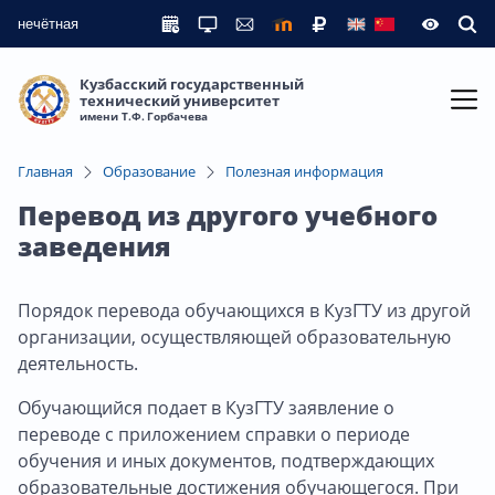
нечётная
Кузбасский государственный
технический университет
имени Т.Ф. Горбачева
Главная
Образование
Полезная информация
Перевод из другого учебного
заведения
Порядок перевода обучающихся в КузГТУ из другой
организации, осуществляющей образовательную
деятельность.
Обучающийся подает в КузГТУ заявление о
переводе с приложением справки о периоде
обучения и иных документов, подтверждающих
образовательные достижения обучающегося. При