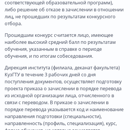
соответствующей образовательной программ),
либо решение об отказе в зачислении в отношении
лиц, не прошедших по результатам конкурсного
отбора.
Прошедшим конкурс считается лицо, имеющее
наиболее высокий средний балл по результатам
обучения, указанным в справке о периоде
обучения, и по итогам собеседования.
Дирекция института (филиала, деканат факультета)
КузГТУ в течение 3 рабочих дней со дня
поступления документов, осуществляет подготовку
проекта приказа о зачислении в порядке перевода
из исходной организации лица, отчисленного в
связи с переводом. В приказе о зачислении в
порядке перевода указывается код и наименование
направления подготовки (специальности),
направленность (профиль, специализация), курс,