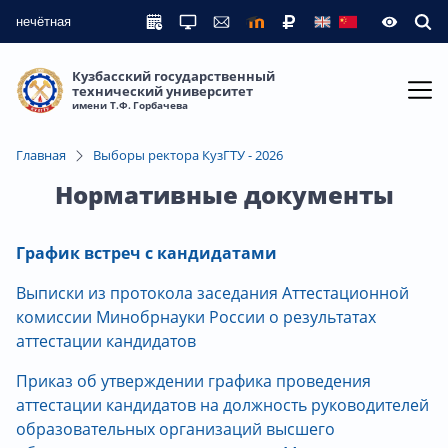
нечётная
Кузбасский государственный
технический университет
имени Т.Ф. Горбачева
Главная
Выборы ректора КузГТУ - 2026
Нормативные документы
График встреч с кандидатами
Выписки из протокола заседания Аттестационной
комиссии Минобрнауки России о результатах
аттестации кандидатов
Приказ об утверждении графика проведения
аттестации кандидатов на должность руководителей
образовательных организаций высшего