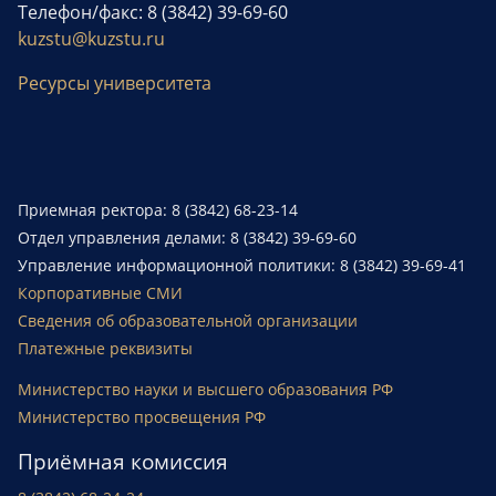
Телефон/факс: 8 (3842) 39-69-60
kuzstu@kuzstu.ru
Ресурсы университета
Приемная ректора: 8 (3842) 68-23-14
Отдел управления делами: 8 (3842) 39-69-60
Управление информационной политики: 8 (3842) 39-69-41
Корпоративные СМИ
Сведения об образовательной организации
Платежные реквизиты
Министерство науки и высшего образования РФ
Министерство просвещения РФ
Приёмная комиссия