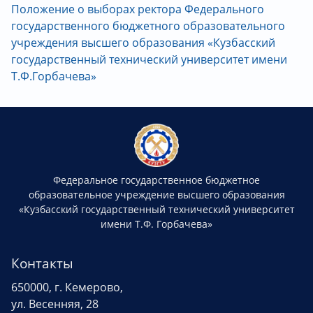
Положение о выборах ректора Федерального
государственного бюджетного образовательного
учреждения высшего образования «Кузбасский
государственный технический университет имени
Т.Ф.Горбачева»
Федеральное государственное бюджетное
образовательное учреждение высшего образования
«Кузбасский государственный технический университет
имени Т.Ф. Горбачева»
Контакты
650000, г. Кемерово,
ул. Весенняя, 28