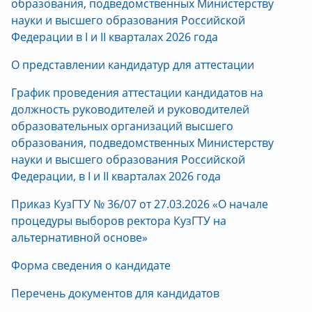
образования, подведомственных Министерству
науки и высшего образования Российской
Федерации в I и II кварталах 2026 года
О представлении кандидатур для аттестации
График проведения аттестации кандидатов на
должность руководителей и руководителей
образовательных организаций высшего
образования, подведомственных Министерству
науки и высшего образования Российской
Федерации, в I и II кварталах 2026 года
Приказ КузГТУ № 36/07 от 27.03.2026 «О начале
процедуры выборов ректора КузГТУ на
альтернативной основе»
Форма сведения о кандидате
Перечень документов для кандидатов