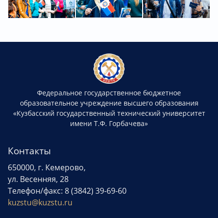
Федеральное государственное бюджетное
образовательное учреждение высшего образования
«Кузбасский государственный технический университет
имени Т.Ф. Горбачева»
Контакты
650000, г. Кемерово,
ул. Весенняя, 28
Телефон/факс: 8 (3842) 39-69-60
kuzstu@kuzstu.ru