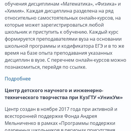
обучения дисциплинам «Математика», «Физика» и
«Химия». Каждая дисциплина разделена на ряд
относительно самостоятельных онлайн-курсов, на
которые может зарегистрироваться любой
школьник и приступить к обучению. Каждый курс
формируется преподавателями вуза на основании
школьной программы и кодификатора ЕГЭ и в то же
время на базе опыта преподавания указанных
дисциплин в вузе. С перечнем онлайн-курсов можно
познакомиться, перейдя по ссылке.
Подробнее
Центр детского научного и инженерно-
технического творчества при КузГТУ «УникУм»
Центр создан в ноябре 2017 года при активной и
всесторонней поддержке Фонда Андрея
Мельниченко в рамках «Программы поддержки
одаренных школьников в регионах присутствия