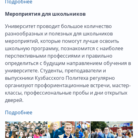
Подробнее
Мероприятия для школьников
Университет проводит большое количество
разнообразных и полезных для школьников
мероприятий, которые помогут лучше освоить
школьную программу, познакомится с наиболее
перспективными профессиями и правильно
определиться с будущим направлением обучения в
университете. Студенты, преподаватели и
выпускники Кузбасского Политеха регулярно
организуют профориентационные встречи, мастер-
классы, профессиональные пробы и дни открытых
дверей.
Подробнее