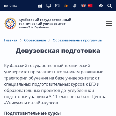
нечётная
Кузбасский государственный
технический университет
имени Т.Ф. Горбачева
Главная
Образование
Образовательные программы
Довузовская подготовка
Кузбасский государственный технический
университет предлагает школьникам различные
траектории обучения на базе университета: от
специальных подготовительных курсов к ЕГЭ и
образовательных проектов до углубленной
подготовки учащихся 5-11 классов на базе Центра
«Уникум» и онлайн-курсов.
Подготовительные курсы