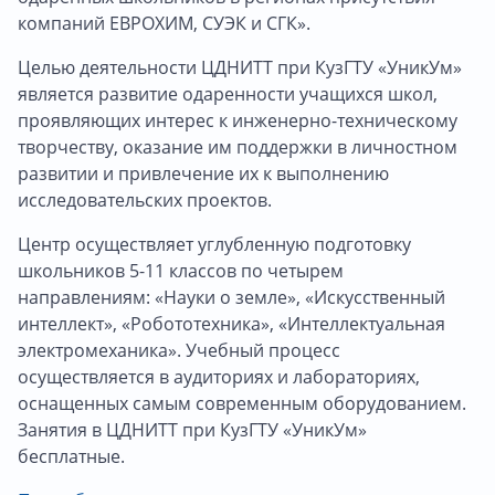
компаний ЕВРОХИМ, СУЭК и СГК».
Целью деятельности ЦДНИТТ при КузГТУ «УникУм»
является развитие одаренности учащихся школ,
проявляющих интерес к инженерно-техническому
творчеству, оказание им поддержки в личностном
развитии и привлечение их к выполнению
исследовательских проектов.
Центр осуществляет углубленную подготовку
школьников 5-11 классов по четырем
направлениям: «Науки о земле», «Искусственный
интеллект», «Робототехника», «Интеллектуальная
электромеханика». Учебный процесс
осуществляется в аудиториях и лабораториях,
оснащенных самым современным оборудованием.
Занятия в ЦДНИТТ при КузГТУ «УникУм»
бесплатные.