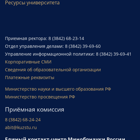
Ресурсы университета
Приемная ректора: 8 (3842) 68-23-14
Отдел управления делами: 8 (3842) 39-69-60
Управление информационной политики: 8 (3842) 39-69-41
Корпоративные СМИ
Сведения об образовательной организации
Платежные реквизиты
Министерство науки и высшего образования РФ
Министерство просвещения РФ
Приёмная комиссия
8 (3842) 68-24-24
abit@kuzstu.ru
Единый контакт-центр Минобрнауки России