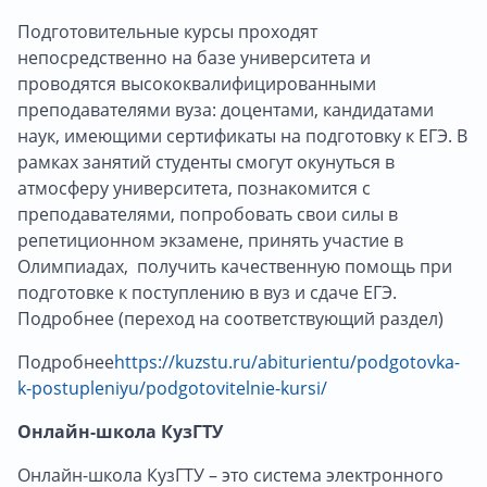
Подготовительные курсы проходят
непосредственно на базе университета и
проводятся высококвалифицированными
преподавателями вуза: доцентами, кандидатами
наук, имеющими сертификаты на подготовку к ЕГЭ. В
рамках занятий студенты смогут окунуться в
атмосферу университета, познакомится с
преподавателями, попробовать свои силы в
репетиционном экзамене, принять участие в
Олимпиадах, получить качественную помощь при
подготовке к поступлению в вуз и сдаче ЕГЭ.
Подробнее (переход на соответствующий раздел)
Подробнее
https://kuzstu.ru/abiturientu/podgotovka-
k-postupleniyu/podgotovitelnie-kursi/
Онлайн-школа КузГТУ
Онлайн-школа КузГТУ – это система электронного