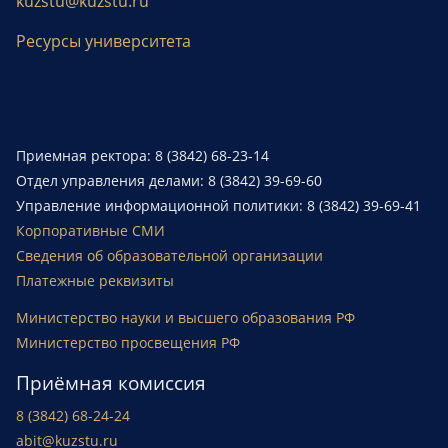
kuzstu@kuzstu.ru
Ресурсы университета
Приемная ректора: 8 (3842) 68-23-14
Отдел управления делами: 8 (3842) 39-69-60
Управление информационной политики: 8 (3842) 39-69-41
Корпоративные СМИ
Сведения об образовательной организации
Платежные реквизиты
Министерство науки и высшего образования РФ
Министерство просвещения РФ
Приёмная комиссия
8 (3842) 68-24-24
abit@kuzstu.ru