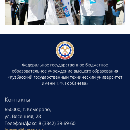
Федеральное государственное бюджетное
образовательное учреждение высшего образования
«Кузбасский государственный технический университет
имени Т.Ф. Горбачева»
Контакты
650000, г. Кемерово,
ул. Весенняя, 28
Телефон/факс: 8 (3842) 39-69-60