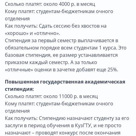
Сколько платят: около 4000 р. в месяц
Кому платят: студентам-бюджетникам очного
отделения
Как получить: Сдать сессию без хвостов на
«хорошо» и «отлично».
Стипендия за первый семестр выплачивается в
обязательном порядке всем студентам 1 курса. Это
базовая стипендия, ее размер устанавливается
приказом каждый семестр. А за только
«отличные» оценки в зачетке добавят еще 25%.
Повышенная государственная академическая
стипендия:
Сколько платят: около 11000 р. в месяц
Кому платят: студентам-бюджетникам очного
отделения
Как получить: Стипендию назначают студенту за его
заслуги в период обучения в КузГТУ, и не просто
назначают – проводят конкурс после окончания