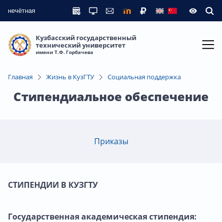
нечётная
Кузбасский государственный
технический университет
имени Т.Ф. Горбачева
Главная
Жизнь в КузГТУ
Социальная поддержка
Стипендиальное обеспечение
Приказы
СТИПЕНДИИ В КУЗГТУ
Государственная академическая стипендия: