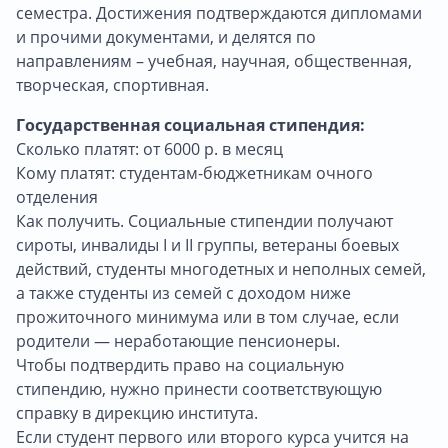
семестра. Достижения подтверждаются дипломами
и прочими документами, и делятся по
направлениям – учебная, научная, общественная,
творческая, спортивная.
Государственная социальная стипендия:
Сколько платят: от 6000 р. в месяц
Кому платят: студентам-бюджетникам очного
отделения
Как получить. Социальные стипендии получают
сироты, инвалиды I и II группы, ветераны боевых
действий, студенты многодетных и неполных семей,
а также студенты из семей с доходом ниже
прожиточного минимума или в том случае, если
родители — неработающие пенсионеры.
Чтобы подтвердить право на социальную
стипендию, нужно принести соответствующую
справку в дирекцию института.
Если студент первого или второго курса учится на