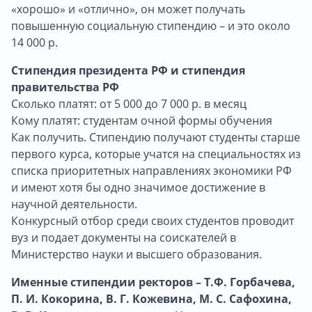
«хорошо» и «отлично», он может получать
повышенную социальную стипендию – и это около
14 000 р.
Стипендия президента РФ и стипендия
правительства РФ
Сколько платят: от 5 000 до 7 000 р. в месяц
Кому платят: студентам очной формы обучения
Как получить. Стипендию получают студенты старше
первого курса, которые учатся на специальностях из
списка приоритетных направлениях экономики РФ
и имеют хотя бы одно значимое достижение в
научной деятельности.
Конкурсный отбор среди своих студентов проводит
вуз и подает документы на соискателей в
Министерство науки и высшего образования.
Именные стипендии ректоров – Т.Ф. Горбачева,
П. И. Кокорина, В. Г. Кожевина, М. С. Сафохина,