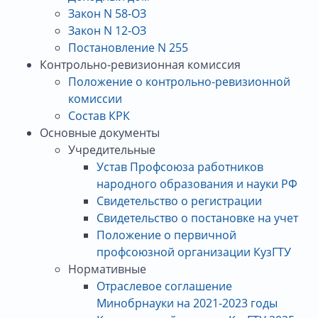
Закон N 58-ОЗ
Закон N 12-ОЗ
Постановление N 255
Контрольно-ревизионная комиссия
Положение о контрольно-ревизионной
комиссии
Состав КРК
Основные документы
Учредительные
Устав Профсоюза работников
народного образования и науки РФ
Свидетельство о регистрации
Свидетельство о постановке на учет
Положение о первичной
профсоюзной организации КузГТУ
Нормативные
Отраслевое соглашение
Минобрнауки на 2021-2023 годы