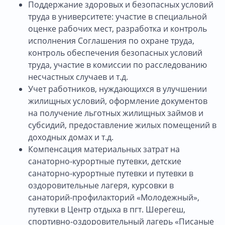
Поддержание здоровых и безопасных условий
труда в университете: участие в специальной
оценке рабочих мест, разработка и контроль
исполнения Соглашения по охране труда,
контроль обеспечения безопасных условий
труда, участие в комиссии по расследованию
несчастных случаев и т.д.
Учет работников, нуждающихся в улучшении
жилищных условий, оформление документов
на получение льготных жилищных займов и
субсидий, предоставление жилых помещений в
доходных домах и т.д.
Компенсация материальных затрат на
санаторно-курортные путевки, детские
санаторно-курортные путевки и путевки в
оздоровительные лагеря, курсовки в
санаторий-профилакторий «Молодежный»,
путевки в Центр отдыха в пгт. Шерегеш,
спортивно-оздоровительный лагерь «Писаные