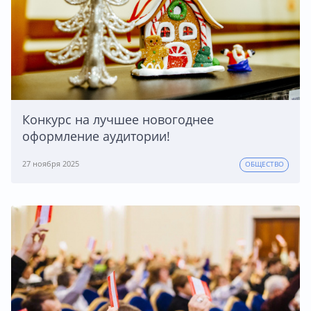
Конкурс на лучшее новогоднее
оформление аудитории!
27 ноября 2025
ОБЩЕСТВО