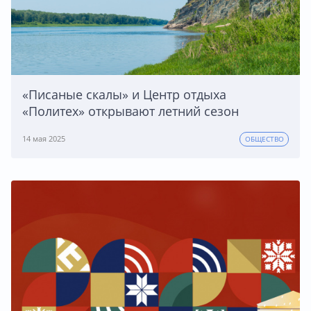
«Писаные скалы» и Центр отдыха
«Политех» открывают летний сезон
14 мая 2025
ОБЩЕСТВО