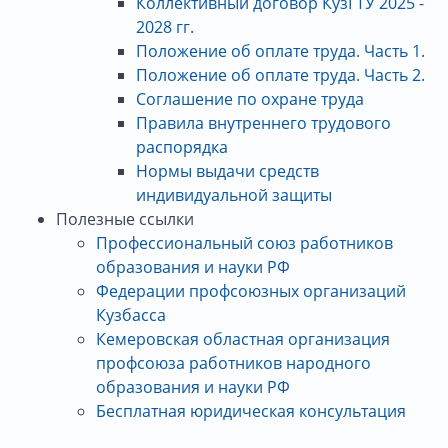
Коллективный договор КузГТУ 2025 -
2028 гг.
Положение об оплате труда. Часть 1.
Положение об оплате труда. Часть 2.
Соглашение по охране труда
Правила внутреннего трудового
распорядка
Нормы выдачи средств
индивидуальной защиты
Полезные ссылки
Профессиональный союз работников
образования и науки РФ
Федерации профсоюзных организаций
Кузбасса
Кемеровская областная организация
профсоюза работников народного
образования и науки РФ
Бесплатная юридическая консультация