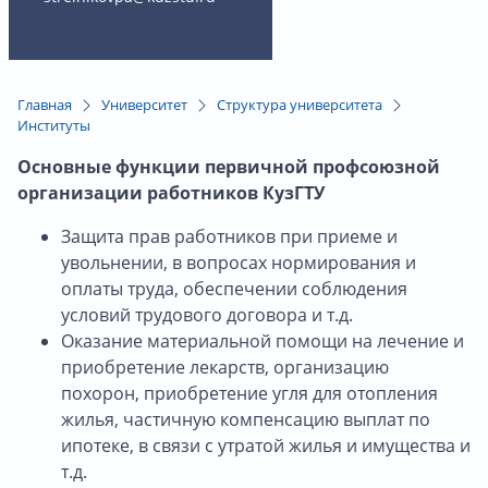
Главная
Университет
Структура университета
Институты
Основные функции первичной профсоюзной
организации работников КузГТУ
Защита прав работников при приеме и
увольнении, в вопросах нормирования и
оплаты труда, обеспечении соблюдения
условий трудового договора и т.д.
Оказание материальной помощи на лечение и
приобретение лекарств, организацию
похорон, приобретение угля для отопления
жилья, частичную компенсацию выплат по
ипотеке, в связи с утратой жилья и имущества и
т.д.