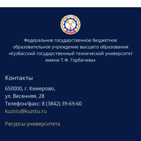
Федеральное государственное бюджетное
образовательное учреждение высшего образования
«Кузбасский государственный технический университет
имени Т.Ф. Горбачева»
Контакты
650000, г. Кемерово,
ул. Весенняя, 28
Телефон/факс: 8 (3842) 39-69-60
kuzstu@kuzstu.ru
Ресурсы университета