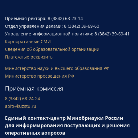
Приемная ректора: 8 (3842) 68-23-14
Отдел управления делами: 8 (3842) 39-69-60
Управление информационной политики: 8 (3842) 39-69-41
Корпоративные СМИ
Сведения об образовательной организации
Платежные реквизиты
Министерство науки и высшего образования РФ
Министерство просвещения РФ
Приёмная комиссия
8 (3842) 68-24-24
abit@kuzstu.ru
Единый контакт-центр Минобрнауки России
для информирования поступающих и решения
оперативных вопросов