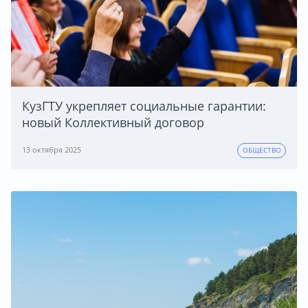
КузГТУ укрепляет социальные гарантии:
новый Коллективный договор
13 октября 2025
ОБЩЕСТВО