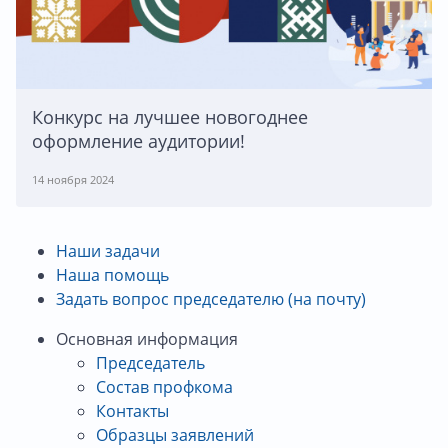
Конкурс на лучшее новогоднее
оформление аудитории!
14 ноября 2024
Наши задачи
Наша помощь
Задать вопрос председателю (на почту)
Основная информация
Председатель
Состав профкома
Контакты
Образцы заявлений