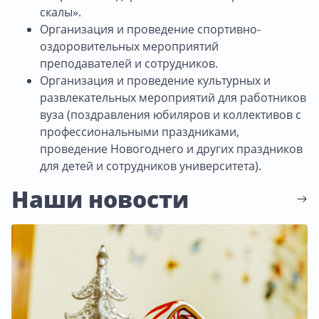
скалы».
Организация и проведение спортивно-
оздоровительных мероприятий
преподавателей и сотрудников.
Организация и проведение культурных и
развлекательных мероприятий для работников
вуза (поздравления юбиляров и коллективов с
профессиональными праздниками,
проведение Новогоднего и других праздников
для детей и сотрудников университета).
Наши новости