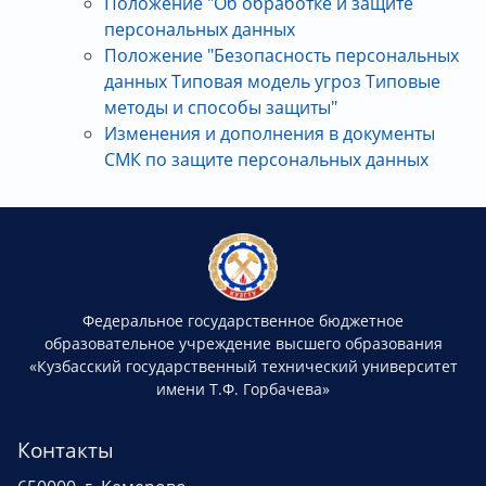
Положение "Об обработке и защите
персональных данных
Положение "Безопасность персональных
данных Типовая модель угроз Типовые
методы и способы защиты"
Изменения и дополнения в документы
СМК по защите персональных данных
Федеральное государственное бюджетное
образовательное учреждение высшего образования
«Кузбасский государственный технический университет
имени Т.Ф. Горбачева»
Контакты