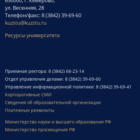
650000, г. Кемерово,
ул. Весенняя, 28
Телефон/факс: 8 (3842) 39-69-60
kuzstu@kuzstu.ru
Ресурсы университета
Приемная ректора: 8 (3842) 68-23-14
Отдел управления делами: 8 (3842) 39-69-60
Управление информационной политики: 8 (3842) 39-69-41
Корпоративные СМИ
Сведения об образовательной организации
Платежные реквизиты
Министерство науки и высшего образования РФ
Министерство просвещения РФ