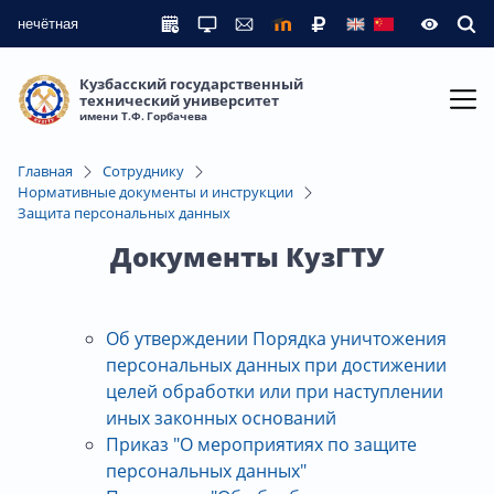
нечётная
Кузбасский государственный
технический университет
имени Т.Ф. Горбачева
Главная
Сотруднику
Нормативные документы и инструкции
Защита персональных данных
Документы КузГТУ
Об утверждении Порядка уничтожения
персональных данных при достижении
целей обработки или при наступлении
иных законных оснований
Приказ "О мероприятиях по защите
персональных данных"