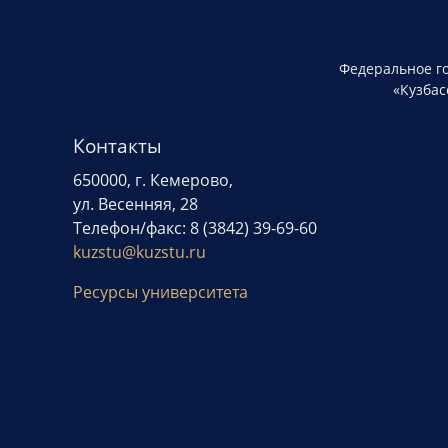
Федеральное г
«Кузбас
Контакты
650000, г. Кемерово,
ул. Весенняя, 28
Телефон/факс: 8 (3842) 39-69-60
kuzstu@kuzstu.ru
Ресурсы университета