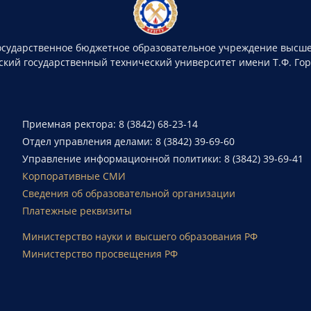
осударственное бюджетное образовательное учреждение высше
ский государственный технический университет имени Т.Ф. Го
Приемная ректора: 8 (3842) 68-23-14
Отдел управления делами: 8 (3842) 39-69-60
Управление информационной политики: 8 (3842) 39-69-41
Корпоративные СМИ
Сведения об образовательной организации
Платежные реквизиты
Министерство науки и высшего образования РФ
Министерство просвещения РФ