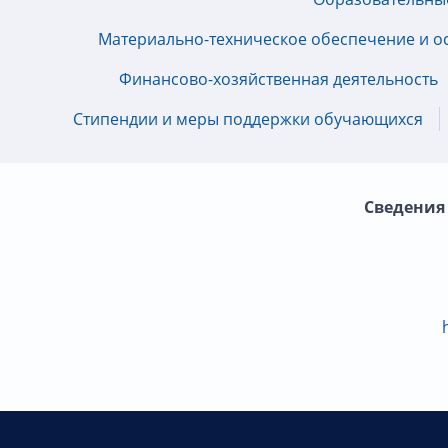
Материально-техническое обеспечение и о
Финансово-хозяйственная деятельность
Стипендии и меры поддержки обучающихся
Сведения