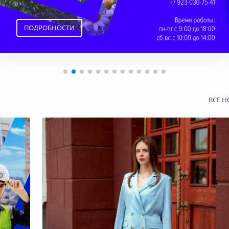
ПОДРОБНОСТИ
ВСЕ 