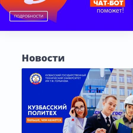
ПОДРОБНОСТИ
Новости