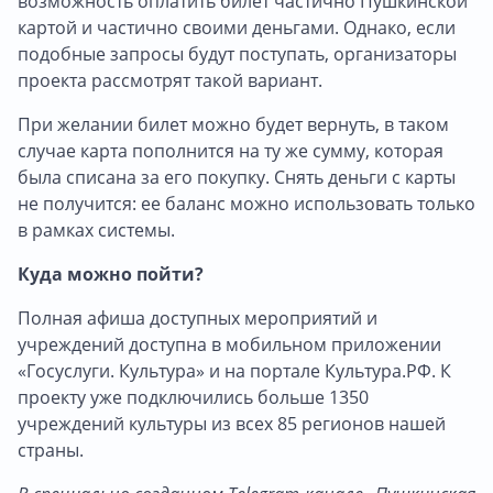
возможность оплатить билет частично Пушкинской
картой и частично своими деньгами. Однако, если
подобные запросы будут поступать, организаторы
проекта рассмотрят такой вариант.
При желании билет можно будет вернуть, в таком
случае карта пополнится на ту же сумму, которая
была списана за его покупку. Снять деньги с карты
не получится: ее баланс можно использовать только
в рамках системы.
Куда можно пойти?
Полная афиша доступных мероприятий и
учреждений доступна в мобильном приложении
«Госуслуги. Культура» и на портале Культура.РФ. К
проекту уже подключились больше 1350
учреждений культуры из всех 85 регионов нашей
страны.