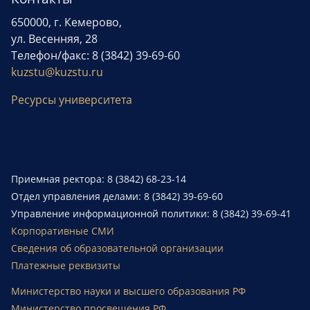
650000, г. Кемерово,
ул. Весенняя, 28
Телефон/факс: 8 (3842) 39-69-60
kuzstu@kuzstu.ru
Ресурсы университета
Приемная ректора: 8 (3842) 68-23-14
Отдел управления делами: 8 (3842) 39-69-60
Управление информационной политики: 8 (3842) 39-69-41
Корпоративные СМИ
Сведения об образовательной организации
Платежные реквизиты
Министерство науки и высшего образования РФ
Министерство просвещения РФ