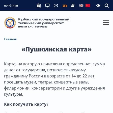
нечётная
Кузбасский государственный
технический университет
имени Т.Ф. Горбачева
Главная
«Пушкинская карта»
Карта, на которую начислена определенная сумма
денег от государства, позволяет каждому
гражданину России в возрасте от 14 до 22 лет
посещать музеи, театры, концертные залы,
филармонии, консерватории и другие учреждения
культуры.
Как получить карту?