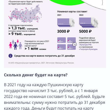
Сколько денег будет на карте?
В 2021 году на каждую Пушкинскую карту
государство начислит 3 тыс. рублей, а с 1 января
2022 года ее номинал составит 5 тыс. рублей. Будьте
внимательны: сумму нужно потратить до 31 декабря
каждого года. Деньги будут поступать на карту