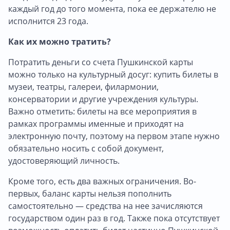
каждый год до того момента, пока ее держателю не
исполнится 23 года.
Как их можно тратить?
Потратить деньги со счета Пушкинской карты
можно только на культурный досуг: купить билеты в
музеи, театры, галереи, филармонии,
консерватории и другие учреждения культуры.
Важно отметить: билеты на все мероприятия в
рамках программы именные и приходят на
электронную почту, поэтому на первом этапе нужно
обязательно носить с собой документ,
удостоверяющий личность.
Кроме того, есть два важных ограничения. Во-
первых, баланс карты нельзя пополнить
самостоятельно — средства на нее зачисляются
государством один раз в год. Также пока отсутствует