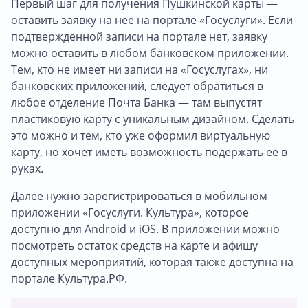
Первый шаг для получения Пушкинской карты —
оставить заявку на нее на портале «Госуслуги». Если
подтвержденной записи на портале нет, заявку
можно оставить в любом банковском приложении.
Тем, кто не имеет ни записи на «Госуслугах», ни
банковских приложений, следует обратиться в
любое отделение Почта Банка — там выпустят
пластиковую карту с уникальным дизайном. Сделать
это можно и тем, кто уже оформил виртуальную
карту, но хочет иметь возможность подержать ее в
руках.
Далее нужно зарегистрироваться в мобильном
приложении «Госуслуги. Культура», которое
доступно для Android и iOS. В приложении можно
посмотреть остаток средств на карте и афишу
доступных мероприятий, которая также доступна на
портале Культура.РФ.