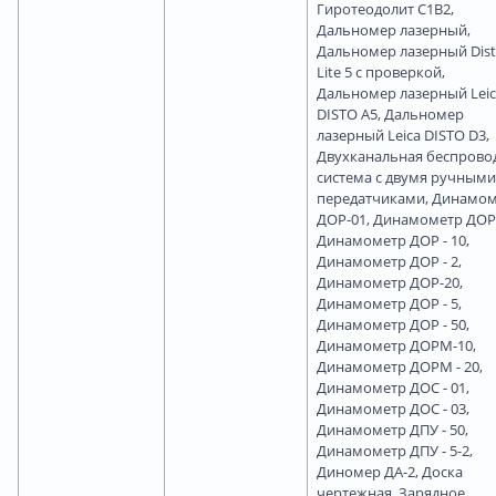
Гиротеодолит С1В2,
Дальномер лазерный,
Дальномер лазерный Dis
Lite 5 с проверкой,
Дальномер лазерный Leic
DISTO A5, Дальномер
лазерный Leica DISTO D3,
Двухканальная беспрово
система с двумя ручными
передатчиками, Динамо
ДОР-01, Динамометр ДОР-
Динамометр ДОР - 10,
Динамометр ДОР - 2,
Динамометр ДОР-20,
Динамометр ДОР - 5,
Динамометр ДОР - 50,
Динамометр ДОРМ-10,
Динамометр ДОРМ - 20,
Динамометр ДОС - 01,
Динамометр ДОС - 03,
Динамометр ДПУ - 50,
Динамометр ДПУ - 5-2,
Диномер ДА-2, Доска
чертежная, Зарядное