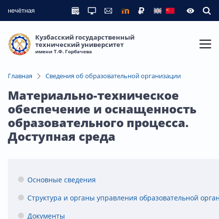
нечётная
Кузбасский государственный
технический университет
имени Т.Ф. Горбачева
Главная
Сведения об образовательной организации
Материально-техническое
обеспечение и оснащенность
образовательного процесса.
Доступная среда
Основные сведения
Структура и органы управления образовательной орга
Документы