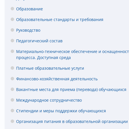
Образование
Образовательные стандарты и требования
Руководство
Педагогический состав
Материально-техническое обеспечение и оснащенност
процесса. Доступная среда
Платные образовательные услуги
Финансово-хозяйственная деятельность
Вакантные места для приема (перевода) обучающихся
Международное сотрудничество
Стипендии и меры поддержки обучающихся
Организация питания в образовательной организации