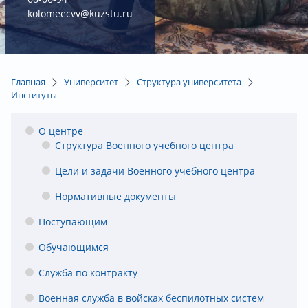
kolomeecvv@kuzstu.ru
Главная
Университет
Структура университета
Институты
О центре
Структура Военного учебного центра
Цели и задачи Военного учебного центра
Нормативные документы
Поступающим
Обучающимся
Служба по контракту
Военная служба в войсках беспилотных систем