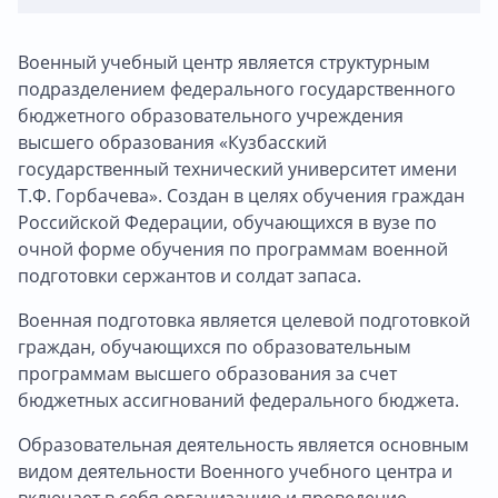
Военный учебный центр является структурным
подразделением федерального государственного
бюджетного образовательного учреждения
высшего образования «Кузбасский
государственный технический университет имени
Т.Ф. Горбачева». Создан в целях обучения граждан
Российской Федерации, обучающихся в вузе по
очной форме обучения по программам военной
подготовки сержантов и солдат запаса.
Военная подготовка является целевой подготовкой
граждан, обучающихся по образовательным
программам высшего образования за счет
бюджетных ассигнований федерального бюджета.
Образовательная деятельность является основным
видом деятельности Военного учебного центра и
включает в себя организацию и проведение