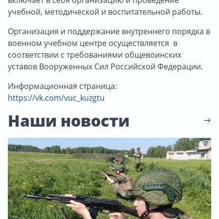
учебной, методической и воспитательной работы.
Организация и поддержание внутреннего порядка в
военном учебном центре осуществляется в
соответствии с требованиями общевоинских
уставов Вооруженных Сил Российской Федерации.
Информационная страница:
https://vk.com/vuc_kuzgtu
Наши новости