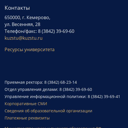
Контакты
650000, г. Кемерово,
ул. Весенняя, 28
Телефон/факс: 8 (3842) 39-69-60
kuzstu@kuzstu.ru
Ресурсы университета
Приемная ректора: 8 (3842) 68-23-14
Отдел управления делами: 8 (3842) 39-69-60
Управление информационной политики: 8 (3842) 39-69-41
Корпоративные СМИ
Сведения об образовательной организации
Платежные реквизиты