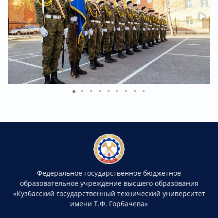
Федеральное государственное бюджетное
образовательное учреждение высшего образования
«Кузбасский государственный технический университет
имени Т.Ф. Горбачева»