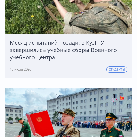
Месяц испытаний позади: в КузГТУ
завершились учебные сборы Военного
учебного центра
13 июля 2026
СТУДЕНТЫ