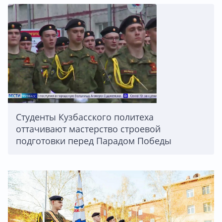
Студенты Кузбасского политеха
оттачивают мастерство строевой
подготовки перед Парадом Победы