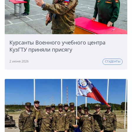
Курсанты Военного учебного центра
КузГТУ приняли присягу
2 июня 2026
СТУДЕНТЫ