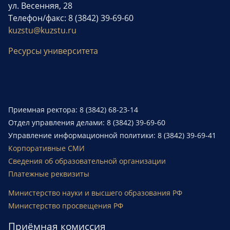
ул. Весенняя, 28
Телефон/факс: 8 (3842) 39-69-60
kuzstu@kuzstu.ru
Ресурсы университета
Приемная ректора: 8 (3842) 68-23-14
Отдел управления делами: 8 (3842) 39-69-60
Управление информационной политики: 8 (3842) 39-69-41
Корпоративные СМИ
Сведения об образовательной организации
Платежные реквизиты
Министерство науки и высшего образования РФ
Министерство просвещения РФ
Приёмная комиссия