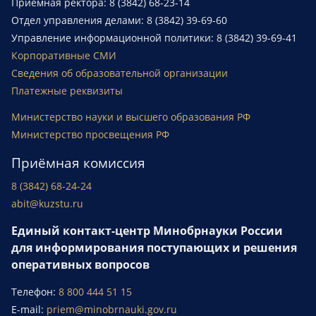
Приемная ректора: 8 (3842) 68-23-14
Отдел управления делами: 8 (3842) 39-69-60
Управление информационной политики: 8 (3842) 39-69-41
Корпоративные СМИ
Сведения об образовательной организации
Платежные реквизиты
Министерство науки и высшего образования РФ
Министерство просвещения РФ
Приёмная комиссия
8 (3842) 68-24-24
abit@kuzstu.ru
Единый контакт-центр Минобрнауки России
для информирования поступающих и решения
оперативных вопросов
Телефон:
8 800 444 51 15
E-mail:
priem@minobrnauki.gov.ru