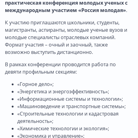
практическая конференция молодых ученых с
международным участием «Россия молодая»
.
К участию приглашаются школьники, студенты,
магистранты, аспиранты, молодые ученые вузов и
молодые специалисты отраслевых компаний.
Формат участия – очный и заочный, также
возможно выступить дистанционно.
В рамках конференции проводится работа по
девяти профильным секциям:
«Горное дело»;
«Энергетика и энергоэффективность»;
«Информационные системы и технологии»;
«Машиноведение и транспортные системы»;
«Строительные технологии и кадастровая
деятельность»;
«Химические технологии и экология»;
«Экономика и управление»;