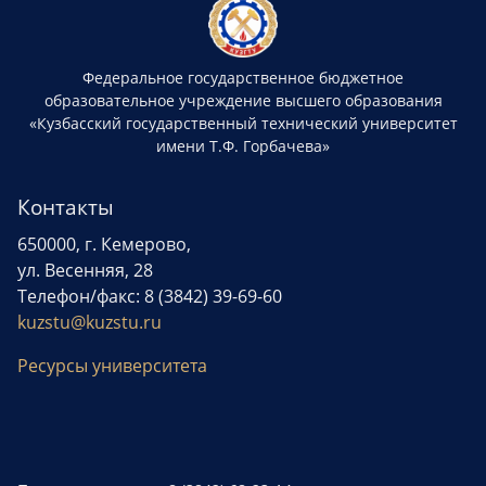
Федеральное государственное бюджетное
образовательное учреждение высшего образования
«Кузбасский государственный технический университет
имени Т.Ф. Горбачева»
Контакты
650000, г. Кемерово,
ул. Весенняя, 28
Телефон/факс: 8 (3842) 39-69-60
kuzstu@kuzstu.ru
Ресурсы университета