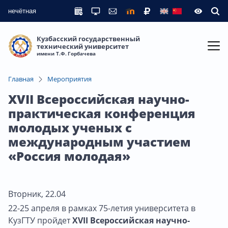
нечётная
Кузбасский государственный
технический университет
имени Т.Ф. Горбачева
Главная
Мероприятия
XVII Всероссийская научно-
практическая конференция
молодых ученых с
международным участием
«Россия молодая»
Вторник, 22.04
22-25 апреля в рамках 75-летия университета в
КузГТУ пройдет
XVII Всероссийская научно-