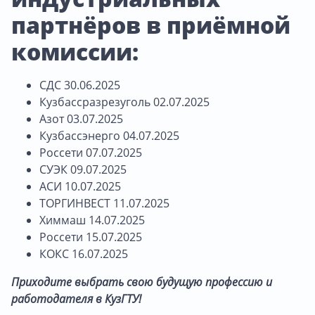
партнёров в приёмной
комиссии:
СДС 30.06.2025
Кузбассразрезуголь 02.07.2025
Азот 03.07.2025
Кузбассэнерго 04.07.2025
Россети 07.07.2025
СУЭК 09.07.2025
АСИ 10.07.2025
ТОРГИНВЕСТ 11.07.2025
Химмаш 14.07.2025
Россети 15.07.2025
КОКС 16.07.2025
Приходите выбрать свою будущую профессию и
работодателя в КузГТУ!