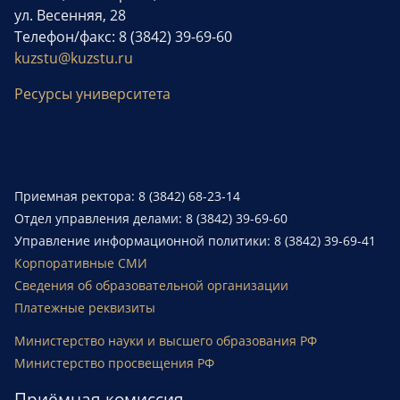
ул. Весенняя, 28
Телефон/факс: 8 (3842) 39-69-60
kuzstu@kuzstu.ru
Ресурсы университета
Приемная ректора: 8 (3842) 68-23-14
Отдел управления делами: 8 (3842) 39-69-60
Управление информационной политики: 8 (3842) 39-69-41
Корпоративные СМИ
Сведения об образовательной организации
Платежные реквизиты
Министерство науки и высшего образования РФ
Министерство просвещения РФ
Приёмная комиссия