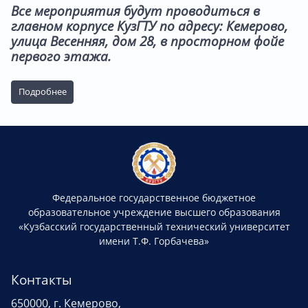
Все мероприятия будут проводиться в
главном корпусе КузГТУ по адресу: Кемерово,
улица Весенняя, дом 28, в просторном фойе
первого этажа.
Подробнее
Федеральное государственное бюджетное
образовательное учреждение высшего образования
«Кузбасский государственный технический университет
имени Т.Ф. Горбачева»
Контакты
650000, г. Кемерово,