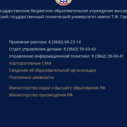
осударственное бюджетное образовательное учреждение высше
ский государственный технический университет имени Т.Ф. Го
Приемная ректора: 8 (3842) 68-23-14
Отдел управления делами: 8 (3842) 39-69-60
Управление информационной политики: 8 (3842) 39-69-41
Корпоративные СМИ
Сведения об образовательной организации
Платежные реквизиты
Министерство науки и высшего образования РФ
Министерство просвещения РФ