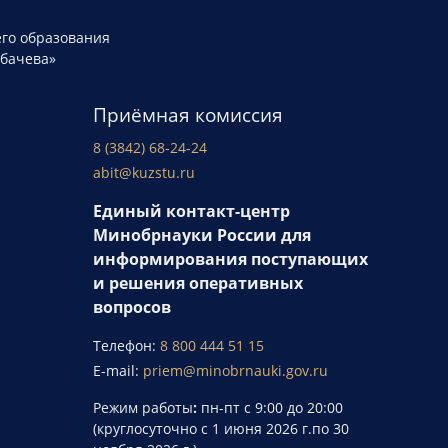
го образования
рбачева»
Приёмная комиссия
8 (3842) 68-24-24
abit@kuzstu.ru
Единый контакт-центр
Минобрнауки России для
информирования поступающих
и решения оперативных
вопросов
Телефон:
8 800 444 51 15
E-mail:
priem@minobrnauki.gov.ru
Режим работы
:
пн-пт с 9:00 до 20:00
(круглосуточно с 1 июня 2026 г.по 30