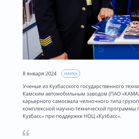
8 января 2024
НАУКА
Ученые из Кузбасского государственного техни
Камским автомобильным заводом (ПАО «КАМАЗ»
карьерного самосвала челночного типа грузоп
комплексной научно-технической программы п
Кузбасс» при поддержке НОЦ «Кузбасс».