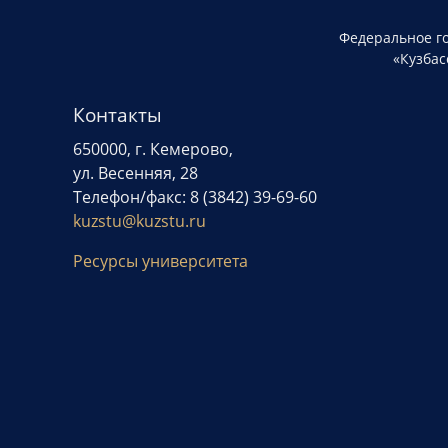
Федеральное г
«Кузбас
Контакты
650000, г. Кемерово,
ул. Весенняя, 28
Телефон/факс: 8 (3842) 39-69-60
kuzstu@kuzstu.ru
Ресурсы университета