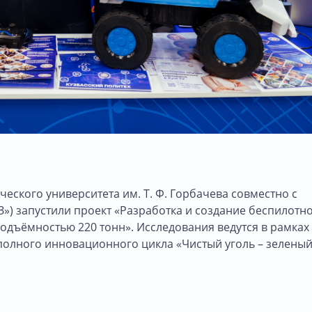
ческого университета им. Т. Ф. Горбачева совместно с
) запустили проект «Разработка и создание беспилотн
одъёмностью 220 тонн». Исследования ведутся в рамках
олного инновационного цикла «Чистый уголь – зелены