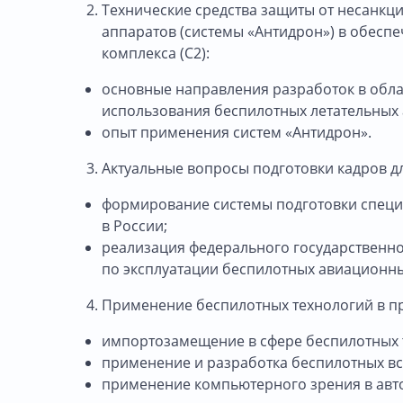
Технические средства защиты от несанк
аппаратов (системы «Антидрон») в обес
комплекса (С2):
основные направления разработок в обла
использования беспилотных летательных 
опыт применения систем «Антидрон».
Актуальные вопросы подготовки кадров дл
формирование системы подготовки специ
в России;
реализация федерального государственно
по эксплуатации беспилотных авиационны
Применение беспилотных технологий в п
импортозамещение в сфере беспилотных 
применение и разработка беспилотных вс
применение компьютерного зрения в авт