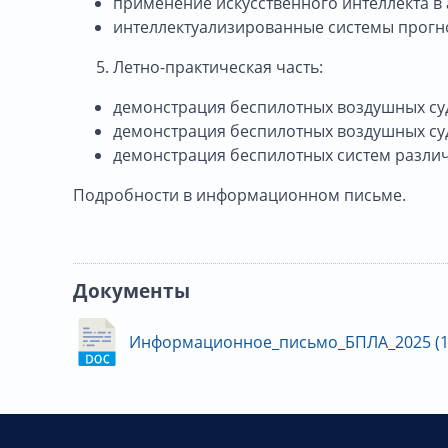
применение искусственного интеллекта в
интеллектуализированные системы прогн
Летно-практическая часть:
демонстрация беспилотных воздушных су
демонстрация беспилотных воздушных суд
демонстрация беспилотных систем разли
Подробности в информационном письме.
Документы
Информационное_письмо_БПЛА_2025 (1