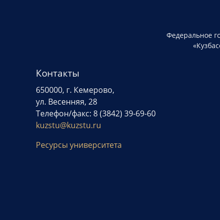
Федеральное г
«Кузбас
Контакты
650000, г. Кемерово,
ул. Весенняя, 28
Телефон/факс: 8 (3842) 39-69-60
kuzstu@kuzstu.ru
Ресурсы университета