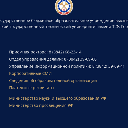
осударственное бюджетное образовательное учреждение высше
ский государственный технический университет имени Т.Ф. Го
Приемная ректора: 8 (3842) 68-23-14
Отдел управления делами: 8 (3842) 39-69-60
Управление информационной политики: 8 (3842) 39-69-41
Корпоративные СМИ
Сведения об образовательной организации
Платежные реквизиты
Министерство науки и высшего образования РФ
Министерство просвещения РФ