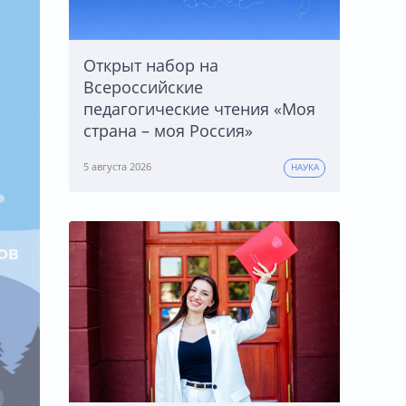
Открыт набор на
Всероссийские
педагогические чтения «Моя
страна – моя Россия»
5 августа 2026
НАУКА