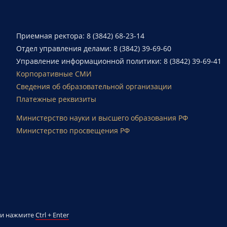
Приемная ректора: 8 (3842) 68-23-14
Отдел управления делами: 8 (3842) 39-69-60
Управление информационной политики: 8 (3842) 39-69-41
Корпоративные СМИ
Сведения об образовательной организации
Платежные реквизиты
Министерство науки и высшего образования РФ
Министерство просвещения РФ
й и нажмите
Ctrl + Enter