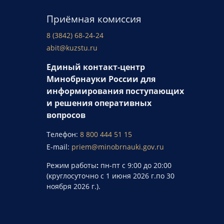
Приёмная комиссия
8 (3842) 68-24-24
abit@kuzstu.ru
Единый контакт-центр
Минобрнауки России для
информирования поступающих
и решения оперативных
вопросов
Телефон:
8 800 444 51 15
E-mail:
priem@minobrnauki.gov.ru
Режим работы
:
пн-пт с 9:00 до 20:00
(круглосуточно с 1 июня 2026 г.по 30
ноября 2026 г.).