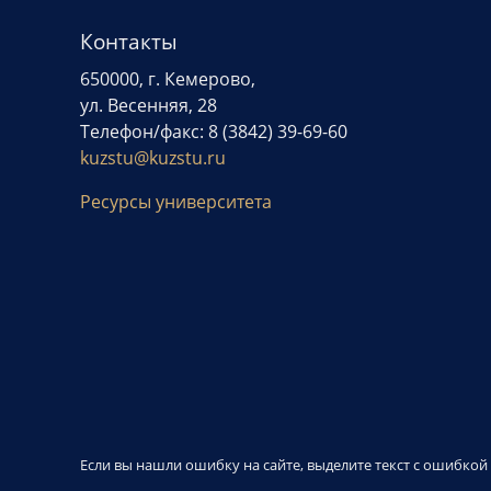
Контакты
650000, г. Кемерово,
ул. Весенняя, 28
Телефон/факс: 8 (3842) 39-69-60
kuzstu@kuzstu.ru
Ресурсы университета
Если вы нашли ошибку на сайте, выделите текст с ошибко