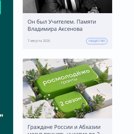
Он был Учителем. Памяти
Владимира Аксенова
7 августа 2026
ОБЩЕСТВО
Граждане России и Абхазии