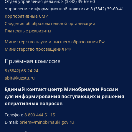
Отдел управления делами: 8 (3842) 39-69-60
Управление информационной политики: 8 (3842) 39-69-41
Корпоративные СМИ
Сведения об образовательной организации
Платежные реквизиты
Министерство науки и высшего образования РФ
Министерство просвещения РФ
Приёмная комиссия
8 (3842) 68-24-24
abit@kuzstu.ru
Единый контакт-центр Минобрнауки России
для информирования поступающих и решения
оперативных вопросов
Телефон:
8 800 444 51 15
E-mail:
priem@minobrnauki.gov.ru