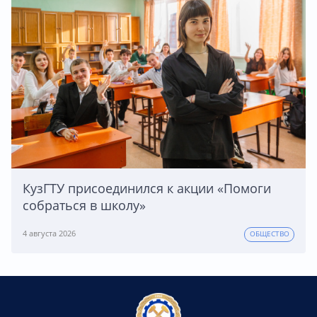
КузГТУ присоединился к акции «Помоги
собраться в школу»
4 августа 2026
ОБЩЕСТВО