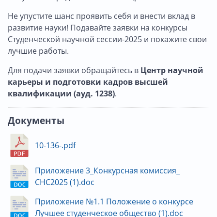
Не упустите шанс проявить себя и внести вклад в
развитие науки! Подавайте заявки на конкурсы
Студенческой научной сессии-2025 и покажите свои
лучшие работы.
Для подачи заявки обращайтесь в
Центр научной
карьеры и подготовки кадров высшей
квалификации (ауд. 1238)
.
Документы
10-136-.pdf
Приложение 3_Конкурсная комиссия_
СНС2025 (1).doc
Приложение №1.1 Положение о конкурсе
Лучшее студенческое общество (1).doc