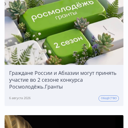
Граждане России и Абхазии могут принять
участие во 2 сезоне конкурса
Росмолодёжь.Гранты
6 августа 2026
ОБЩЕСТВО