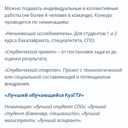
Можно подавать индивидуальные и коллективные
работы (не более 4 человек в команде). Конкурс
проводится по номинациям:
«Начинающий исследователь».
Для студентов 1 и 2
курса бакалавриата, специалитета, СПО;
«Студенческий проект»
– от постановки задачи до
оценки результата;
«Студенческий стартап».
Проект с технологической
или социальной составляющей и потенциалом
внедрения.
«Лучший обучающийся КузГТУ»
Номинации:
«Лучший студент СПО»; «Лучший
студент (бакалавр, специалист)»; «Лучший
магистрант»; «Лучший аспирант»
.