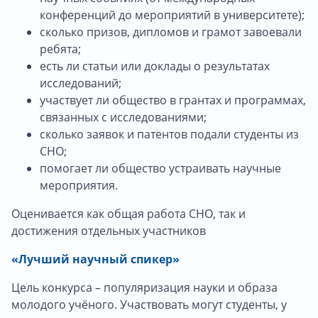
конференций до мероприятий в университете);
сколько призов, дипломов и грамот завоевали
ребята;
есть ли статьи или доклады о результатах
исследований;
участвует ли общество в грантах и программах,
связанных с исследованиями;
сколько заявок и патентов подали студенты из
СНО;
помогает ли общество устраивать научные
мероприятия.
Оценивается как общая работа СНО, так и
достижения отдельных участников
«Лучший научный спикер»
Цель конкурса – популяризация науки и образа
молодого учёного. Участвовать могут студенты, у