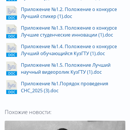
Приложение №1.2. Положение о конкурсе
Лучший спикер (1).doc
Приложение №1.3. Положение о конкурсе
Лучшие студенческие инновации (1).doc
Приложение №1.4. Положение о конкурсе
Лучший обучающийся КузГТУ (1).doc
Приложение №1.5. Положение Лучший
научный видеоролик КузГТУ (1).doc
Приложение №1.Порядок проведения
СНС_2025 (3).doc
Похожие новости: