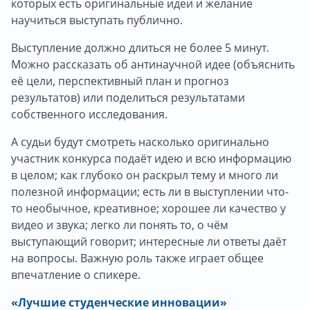
которых есть оригинальные идеи и желание
научиться выступать публично.
Выступление должно длиться не более 5 минут.
Можно рассказать об антинаучной идее (объяснить
её цели, перспективный план и прогноз
результатов) или поделиться результатами
собственного исследования.
А судьи будут смотреть насколько оригинально
участник конкурса подаёт идею и всю информацию
в целом; как глубоко он раскрыл тему и много ли
полезной информации; есть ли в выступлении что-
то необычное, креативное; хорошее ли качество у
видео и звука; легко ли понять то, о чём
выступающий говорит; интересные ли ответы даёт
на вопросы. Важную роль также играет общее
впечатление о спикере.
«Лучшие студенческие инновации»