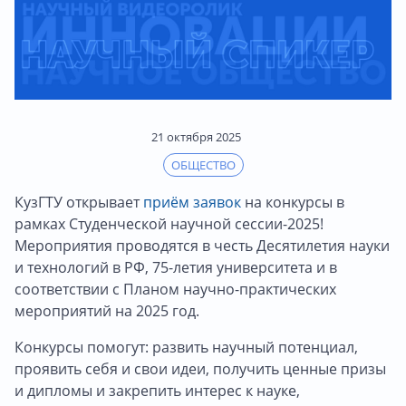
21 октября 2025
ОБЩЕСТВО
КузГТУ открывает
приём заявок
на конкурсы в
рамках Студенческой научной сессии-2025!
Мероприятия проводятся в честь Десятилетия науки
и технологий в РФ, 75-летия университета и в
соответствии с Планом научно-практических
мероприятий на 2025 год.
Конкурсы помогут: развить научный потенциал,
проявить себя и свои идеи, получить ценные призы
и дипломы и закрепить интерес к науке,