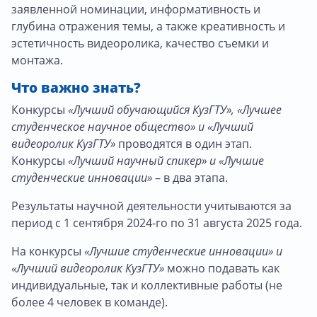
заявленной номинации, информативность и
глубина отражения темы, а также креативность и
эстетичность видеоролика, качество съемки и
монтажа.
Что важно знать?
Конкурсы
«Лучший обучающийся КузГТУ», «Лучшее
студенческое научное общество» и «Лучший
видеоролик КузГТУ»
проводятся в один этап.
Конкурсы
«Лучший научный спикер» и «Лучшие
студенческие инновации»
– в два этапа.
Результаты научной деятельности учитываются за
период с 1 сентября 2024-го по 31 августа 2025 года.
На конкурсы
«Лучшие студенческие инновации» и
«Лучший видеоролик КузГТУ»
можно подавать как
индивидуальные, так и коллективные работы (не
более 4 человек в команде).