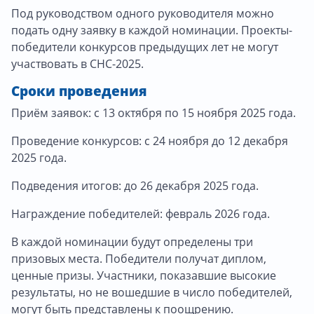
Под руководством одного руководителя можно
подать одну заявку в каждой номинации. Проекты-
победители конкурсов предыдущих лет не могут
участвовать в СНС-2025.
Сроки проведения
Приём заявок: с 13 октября по 15 ноября 2025 года.
Проведение конкурсов: с 24 ноября до 12 декабря
2025 года.
Подведения итогов: до 26 декабря 2025 года.
Награждение победителей: февраль 2026 года.
В каждой номинации будут определены три
призовых места. Победители получат диплом,
ценные призы. Участники, показавшие высокие
результаты, но не вошедшие в число победителей,
могут быть представлены к поощрению.