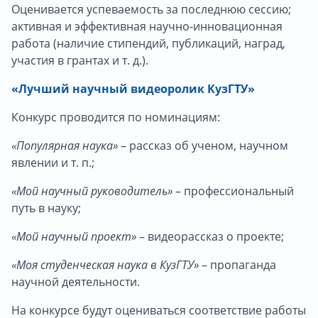
Оценивается успеваемость за последнюю сессию;
активная и эффективная научно-инновационная
работа (наличие стипендий, публикаций, наград,
участия в грантах и т. д.).
«Лучший научный видеоролик КузГТУ»
Конкурс проводится по номинациям:
«Популярная наука»
– рассказ об ученом, научном
явлении и т. п.;
«Мой научный руководитель»
– профессиональный
путь в науку;
«Мой научный проект»
– видеорассказ о проекте;
«Моя студенческая наука в КузГТУ»
– пропаганда
научной деятельности.
На конкурсе будут оцениваться соответствие работы