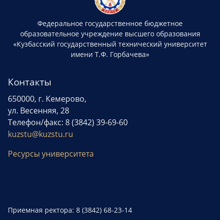
Федеральное государственное бюджетное
образовательное учреждение высшего образования
«Кузбасский государственный технический университет
имени Т.Ф. Горбачева»
Контакты
650000, г. Кемерово,
ул. Весенняя, 28
Телефон/факс: 8 (3842) 39-69-60
kuzstu@kuzstu.ru
Ресурсы университета
Приемная ректора: 8 (3842) 68-23-14