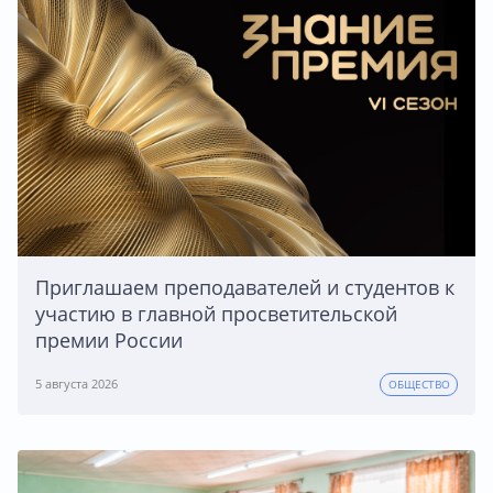
Приглашаем преподавателей и студентов к
участию в главной просветительской
премии России
5 августа 2026
ОБЩЕСТВО