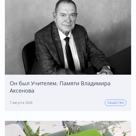
Он был Учителем. Памяти Владимира
Аксенова
7 августа 2026
ОБЩЕСТВО