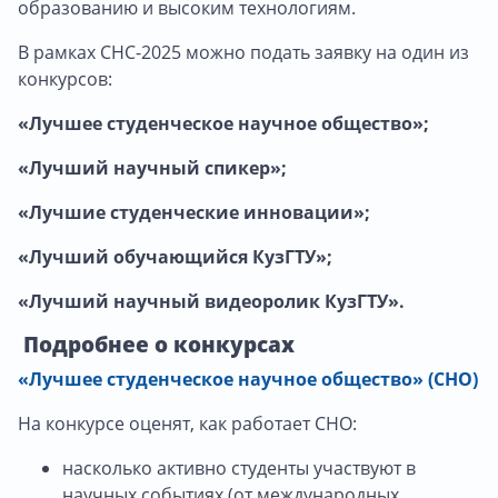
образованию и высоким технологиям.
В рамках СНС-2025 можно подать заявку на один из
конкурсов:
«Лучшее студенческое научное общество»;
«Лучший научный спикер»;
«Лучшие студенческие инновации»;
«Лучший обучающийся КузГТУ»;
«Лучший научный видеоролик КузГТУ».
Подробнее о конкурсах
«Лучшее студенческое научное общество» (СНО)
На конкурсе оценят, как работает СНО:
насколько активно студенты участвуют в
научных событиях (от международных