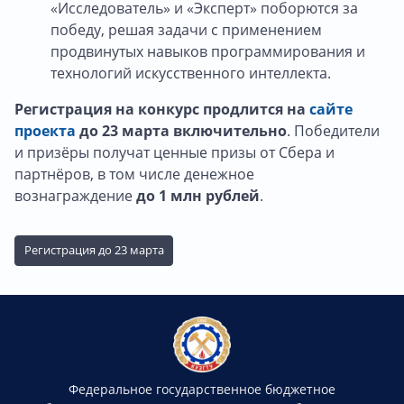
«Исследователь» и «Эксперт» поборются за
победу, решая задачи с применением
продвинутых навыков программирования и
технологий искусственного интеллекта.
Регистрация на конкурс продлится на
сайте
проекта
до 23 марта включительно
. Победители
и призёры получат ценные призы от Сбера и
партнёров, в том числе денежное
вознаграждение
до 1 млн рублей
.
Регистрация до 23 марта
Федеральное государственное бюджетное