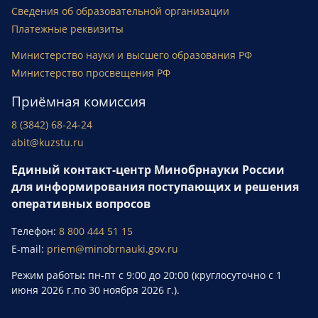
Сведения об образовательной организации
Платежные реквизиты
Министерство науки и высшего образования РФ
Министерство просвещения РФ
Приёмная комиссия
8 (3842) 68-24-24
abit@kuzstu.ru
Единый контакт-центр Минобрнауки России
для информирования поступающих и решения
оперативных вопросов
Телефон:
8 800 444 51 15
E-mail:
priem@minobrnauki.gov.ru
Режим работы
:
пн-пт с 9:00 до 20:00 (круглосуточно с 1
июня 2026 г.по 30 ноября 2026 г.).