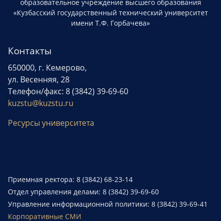
образовательное учреждение высшего образования
«Кузбасский государственный технический университет
имени Т.Ф. Горбачева»
Контакты
650000, г. Кемерово,
ул. Весенняя, 28
Телефон/факс: 8 (3842) 39-69-60
kuzstu@kuzstu.ru
Ресурсы университета
Приемная ректора: 8 (3842) 68-23-14
Отдел управления делами: 8 (3842) 39-69-60
Управление информационной политики: 8 (3842) 39-69-41
Корпоративные СМИ