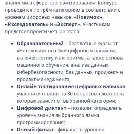
знаниями в сфере программирования. Конкурс
проводится по трём категориям в соответствии с
уровнем цифровых навыков:
«Новичок»,
«Исследователь»
и
«Эксперт»
. Участникам
предстоит пройти четыре этапа:
Образовательный
– бесплатные курсы от
«Нетологии» по семи цифровым навыкам,
включая логику и алгоритмы, а также основы
машинного обучения, анализа данных,
кибербезопасности, баз данных, проджект- и
продакт-менеджмента;
Онлайн-тестирование цифровых навыков
–
участники ответят на 30 вопросов, сложность
которых зависит от выбранной категории;
Цифровой диктант
– позволит определить
уровень знания выбранного языка
программирования;
Очный финал
– финалисты уровней