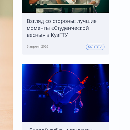
Взгляд со стороны: лучшие
моменты «Студенческой
весны» в КузГТУ
3 апреля 2026
КУЛЬТУРА