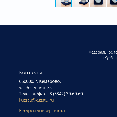
Федеральное г
«Кузбас
Контакты
650000, г. Кемерово,
ул. Весенняя, 28
Телефон/факс: 8 (3842) 39-69-60
kuzstu@kuzstu.ru
Ресурсы университета