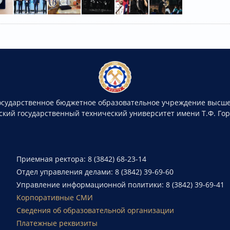
осударственное бюджетное образовательное учреждение высше
ский государственный технический университет имени Т.Ф. Го
Приемная ректора: 8 (3842) 68-23-14
Отдел управления делами: 8 (3842) 39-69-60
Управление информационной политики: 8 (3842) 39-69-41
Корпоративные СМИ
Сведения об образовательной организации
Платежные реквизиты