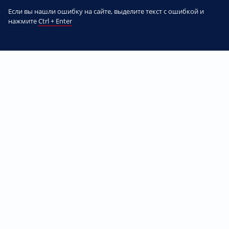
Если вы нашли ошибку на сайте, выделите текст с ошибкой и
нажмите
Ctrl + Enter