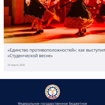
«Единство противоположностей»: как выступи
«Студенческой весне»
24 марта 2026
Федеральное государственное бюджетное