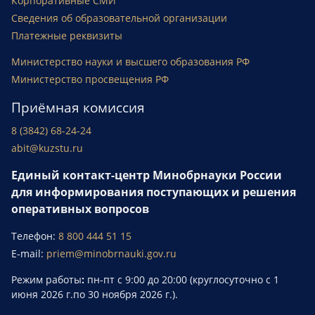
Корпоративные СМИ
Сведения об образовательной организации
Платежные реквизиты
Министерство науки и высшего образования РФ
Министерство просвещения РФ
Приёмная комиссия
8 (3842) 68-24-24
abit@kuzstu.ru
Единый контакт-центр Минобрнауки России
для информирования поступающих и решения
оперативных вопросов
Телефон:
8 800 444 51 15
E-mail:
priem@minobrnauki.gov.ru
Режим работы
:
пн-пт с 9:00 до 20:00 (круглосуточно с 1
июня 2026 г.по 30 ноября 2026 г.).