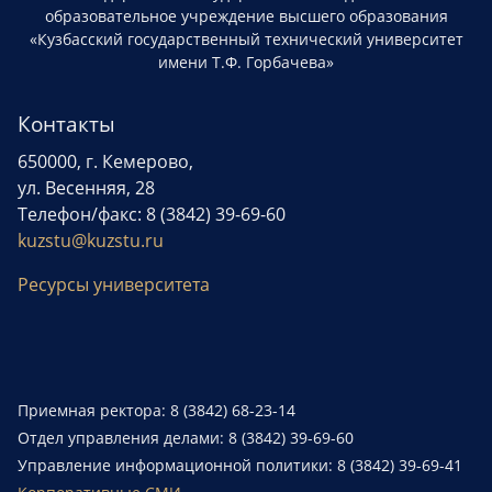
образовательное учреждение высшего образования
«Кузбасский государственный технический университет
имени Т.Ф. Горбачева»
Контакты
650000, г. Кемерово,
ул. Весенняя, 28
Телефон/факс: 8 (3842) 39-69-60
kuzstu@kuzstu.ru
Ресурсы университета
Приемная ректора: 8 (3842) 68-23-14
Отдел управления делами: 8 (3842) 39-69-60
Управление информационной политики: 8 (3842) 39-69-41