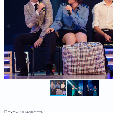
Похожие новости: