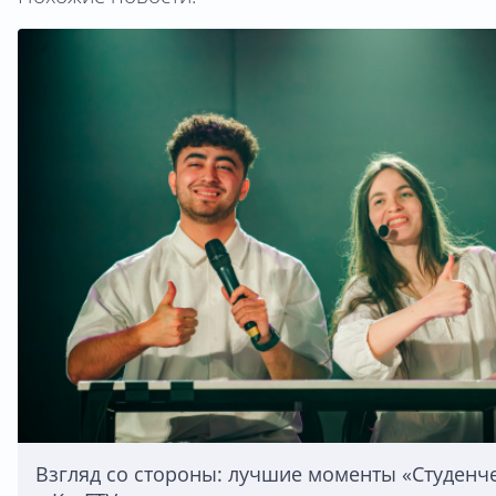
Взгляд со стороны: лучшие моменты «Студенч