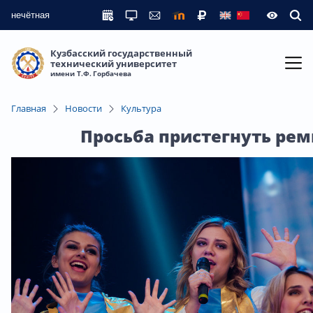
нечётная
Кузбасский государственный
технический университет
имени Т.Ф. Горбачева
Главная
Новости
Культура
Просьба пристегнуть ре