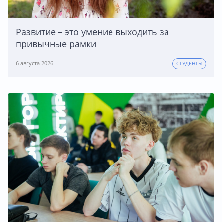
Развитие – это умение выходить за
привычные рамки
6 августа 2026
СТУДЕНТЫ