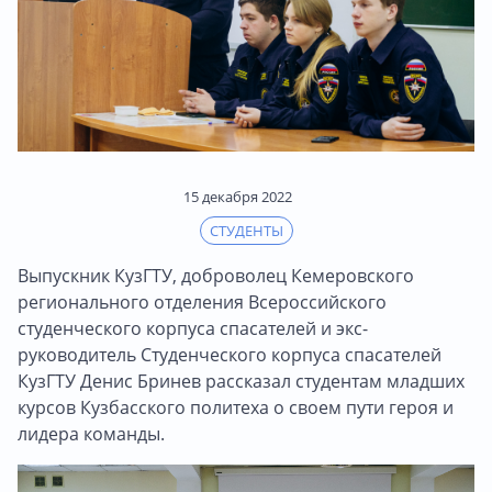
15 декабря 2022
СТУДЕНТЫ
Выпускник КузГТУ, доброволец Кемеровского
регионального отделения Всероссийского
студенческого корпуса спасателей и экс-
руководитель Студенческого корпуса спасателей
КузГТУ Денис Бринев рассказал студентам младших
курсов Кузбасского политеха о своем пути героя и
лидера команды.