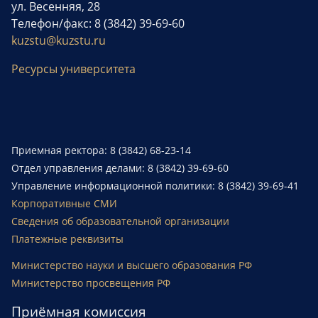
ул. Весенняя, 28
Телефон/факс: 8 (3842) 39-69-60
kuzstu@kuzstu.ru
Ресурсы университета
Приемная ректора: 8 (3842) 68-23-14
Отдел управления делами: 8 (3842) 39-69-60
Управление информационной политики: 8 (3842) 39-69-41
Корпоративные СМИ
Сведения об образовательной организации
Платежные реквизиты
Министерство науки и высшего образования РФ
Министерство просвещения РФ
Приёмная комиссия