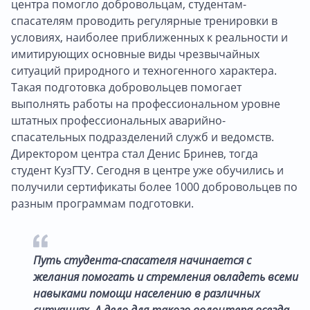
центра помогло добровольцам, студентам-
спасателям проводить регулярные тренировки в
условиях, наиболее приближенных к реальности и
имитирующих основные виды чрезвычайных
ситуаций природного и техногенного характера.
Такая подготовка добровольцев помогает
выполнять работы на профессиональном уровне
штатных профессиональных аварийно-
спасательных подразделений служб и ведомств.
Директором центра стал Денис Бринев, тогда
студент КузГТУ. Сегодня в центре уже обучились и
получили сертификаты более 1000 добровольцев по
разным программам подготовки.
Путь студента-спасателя начинается с
желания помогать и стремления овладеть всеми
навыками помощи населению в различных
ситуациях. А дело для такого волонтера всегда