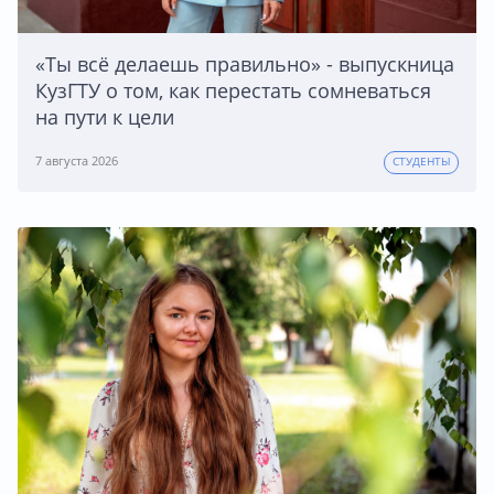
«Ты всё делаешь правильно» - выпускница
КузГТУ о том, как перестать сомневаться
на пути к цели
7 августа 2026
СТУДЕНТЫ