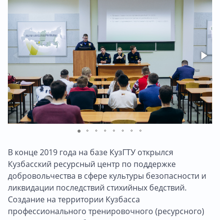
В конце 2019 года на базе КузГТУ открылся
Кузбасский ресурсный центр по поддержке
добровольчества в сфере культуры безопасности и
ликвидации последствий стихийных бедствий.
Создание на территории Кузбасса
профессионального тренировочного (ресурсного)