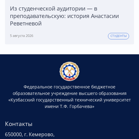
Из студенческой аудитории — в
преподавательскую: история Анастасии
Реветневой
5 августа 2026
СТУДЕНТЫ
Федеральное государственное бюджетное
образовательное учреждение высшего образования
«Кузбасский государственный технический университет
имени Т.Ф. Горбачева»
Контакты
650000, г. Кемерово,