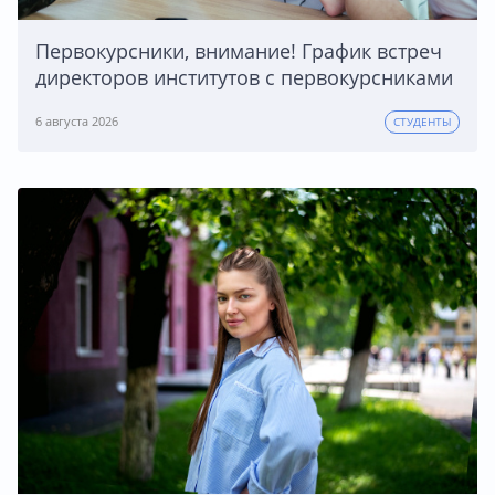
Первокурсники, внимание! График встреч
директоров институтов с первокурсниками
6 августа 2026
СТУДЕНТЫ